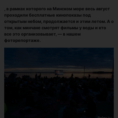
, в рамках которого на Минском море весь август
проходили бесплатные кинопоказы под
открытым небом, продолжается и этим летом. А о
том, как минчане смотрят фильмы у воды и кто
все это организовывает, — в нашем
фоторепортаже.