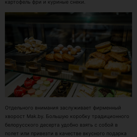
картофель фри и куриные снеки.
Отдельного внимания заслуживает фирменный
хворост Mak.by. Большую коробку традиционного
белорусского десерта удобно взять с собой в
полет или привезти в качестве вкусного подарка