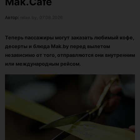
Mak.Cafe
Автор:
relax.by, 07.08.2026
Теперь пассажиры могут заказать любимый кофе,
десерты и блюда Mak.by перед вылетом
независимо от того, отправляются они внутренним
или международным рейсом.