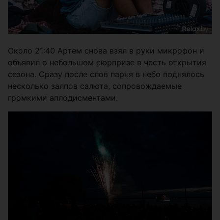
Около 21:40 Артем снова взял в руки микрофон и
объявил о небольшом сюрпризе в честь открытия
сезона. Сразу после слов парня в небо поднялось
несколько залпов салюта, сопровождаемые
громкими аплодисментами.