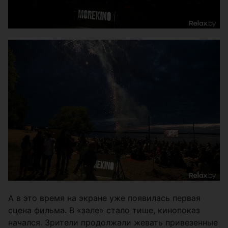
А в это время на экране уже появилась первая
сцена фильма. В «зале» стало тише, кинопоказ
начался. Зрители продолжали жевать привезенные