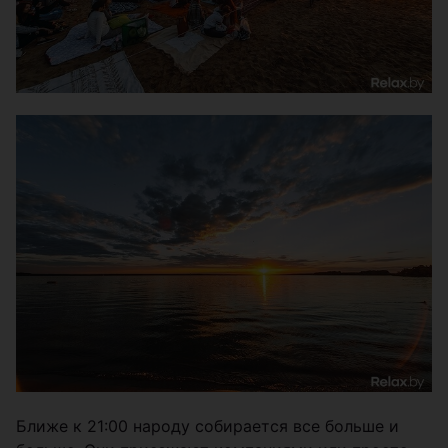
Ближе к 21:00 народу собирается все больше и