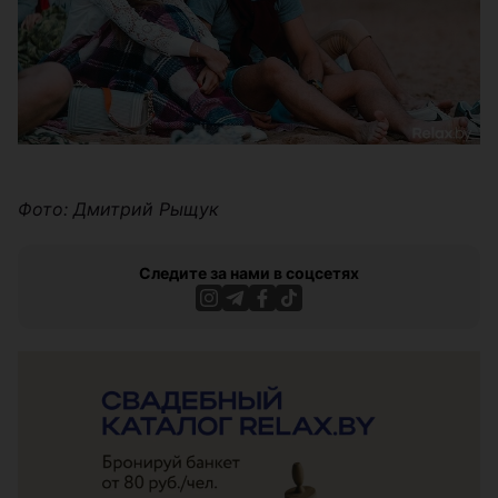
Фото: Дмитрий Рыщук
Следите за нами в соцсетях