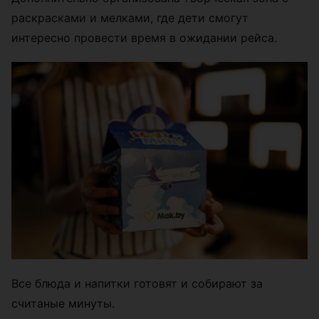
раскрасками и мелками, где дети смогут
интересно провести время в ожидании рейса.
Все блюда и напитки готовят и собирают за
считаные минуты.