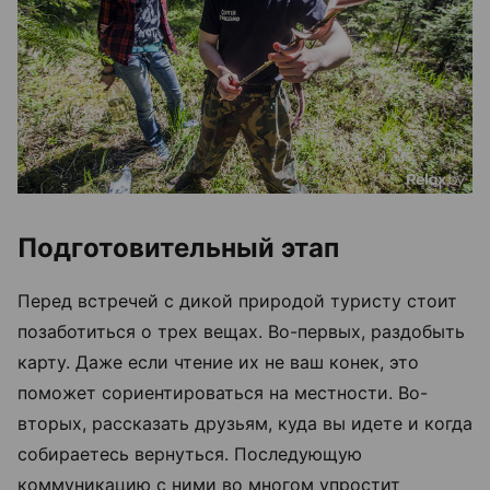
Подготовительный этап
Перед встречей с дикой природой туристу стоит
позаботиться о трех вещах. Во-первых, раздобыть
карту. Даже если чтение их не ваш конек, это
поможет сориентироваться на местности. Во-
вторых, рассказать друзьям, куда вы идете и когда
собираетесь вернуться. Последующую
коммуникацию с ними во многом упростит