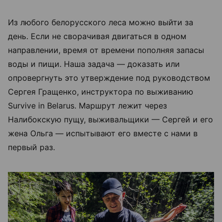
Из любого белорусского леса можно выйти за
день. Если не сворачивая двигаться в одном
направлении, время от времени пополняя запасы
воды и пищи. Наша задача — доказать или
опровергнуть это утверждение под руководством
Сергея Гращенко, инструктора по выживанию
Survive in Belarus. Маршрут лежит через
Налибокскую пущу, выживальщики — Сергей и его
жена Ольга — испытывают его вместе с нами в
первый раз.