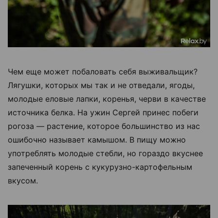
Чем еще может побаловать себя выживальщик?
Лягушки, которых мы так и не отведали, ягоды,
молодые еловые лапки, коренья, черви в качестве
источника белка. На ужин Сергей принес побеги
рогоза — растение, которое большинство из нас
ошибочно называет камышом. В пищу можно
употреблять молодые стебли, но гораздо вкуснее
запеченный корень с кукурузно-картофельным
вкусом.