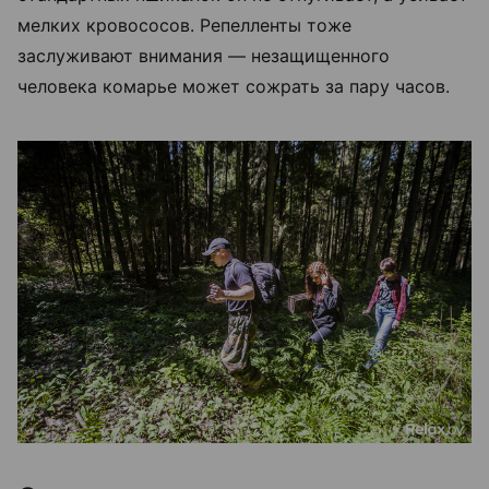
мелких кровососов. Репелленты тоже
заслуживают внимания — незащищенного
человека комарье может сожрать за пару часов.