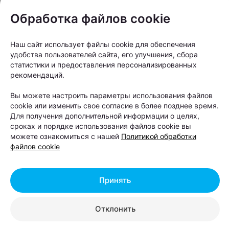
Обработка файлов cookie
Наш сайт использует файлы cookie для обеспечения
удобства пользователей сайта, его улучшения, сбора
статистики и предоставления персонализированных
рекомендаций.
Вы можете настроить параметры использования файлов
cookie или изменить свое согласие в более позднее время.
Для получения дополнительной информации о целях,
сроках и порядке использования файлов cookie вы
можете ознакомиться с нашей
Политикой обработки
файлов cookie
Принять
Отклонить