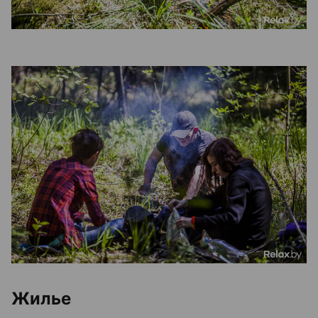
Жилье