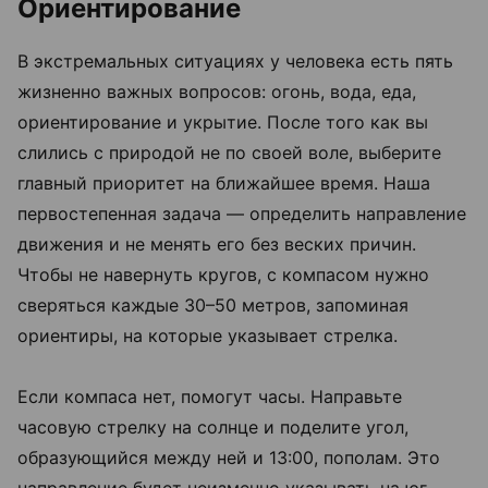
Ориентирование
В экстремальных ситуациях у человека есть пять
жизненно важных вопросов: огонь, вода, еда,
ориентирование и укрытие. После того как вы
слились с природой не по своей воле, выберите
главный приоритет на ближайшее время. Наша
первостепенная задача — определить направление
движения и не менять его без веских причин.
Чтобы не навернуть кругов, с компасом нужно
сверяться каждые 30–50 метров, запоминая
ориентиры, на которые указывает стрелка.
Если компаса нет, помогут часы. Направьте
часовую стрелку на солнце и поделите угол,
образующийся между ней и 13:00, пополам. Это