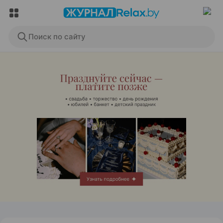
Поиск по сайту
ЭФФЕКТИВНАЯ РЕКЛАМА НА САЙТЕ