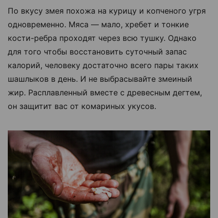
По вкусу змея похожа на курицу и копченого угря
одновременно. Мяса — мало, хребет и тонкие
кости-ребра проходят через всю тушку. Однако
для того чтобы восстановить суточный запас
калорий, человеку достаточно всего пары таких
шашлыков в день. И не выбрасывайте змеиный
жир. Расплавленный вместе с древесным дегтем,
он защитит вас от комариных укусов.