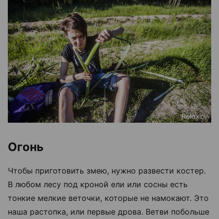
Огонь
Чтобы приготовить змею, нужно развести костер.
В любом лесу под кроной ели или сосны есть
тонкие мелкие веточки, которые не намокают. Это
наша растопка, или первые дрова. Ветви побольше