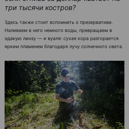
три тысячи костров?
Здесь также стоит вспомнить о презервативе.
Наливаем в него немного воды, превращаем в
эдакую линзу — и вуаля: сухая кора разгорается
ярким пламенем благодаря лучу солнечного света.