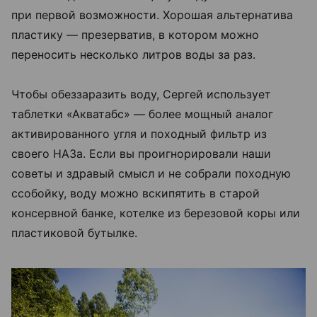
при первой возможности. Хорошая альтернатива
пластику — презерватив, в котором можно
переносить несколько литров воды за раз.
Чтобы обеззаразить воду, Сергей использует
таблетки «Акватабс» — более мощный аналог
активированного угля и походный фильтр из
своего НАЗа. Если вы проигнорировали наши
советы и здравый смысл и не собрали походную
ссобойку, воду можно вскипятить в старой
консервной банке, котелке из березовой коры или
пластиковой бутылке.