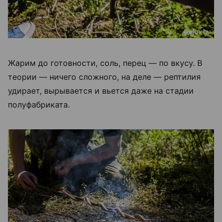
Жарим до готовности, соль, перец — по вкусу. В
теории — ничего сложного, на деле — рептилия
удирает, вырывается и вьется даже на стадии
полуфабриката.