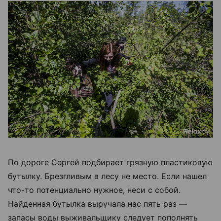
По дороге Сергей подбирает грязную пластиковую
бутылку. Брезгливым в лесу не место. Если нашел
что-то потенциально нужное, неси с собой.
Найденная бутылка выручала нас пять раз —
запасы воды выживальщику следует пополнять