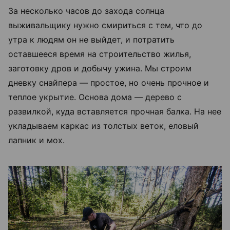
За несколько часов до захода солнца
выживальщику нужно смириться с тем, что до
утра к людям он не выйдет, и потратить
оставшееся время на строительство жилья,
заготовку дров и добычу ужина. Мы строим
дневку снайпера — простое, но очень прочное и
теплое укрытие. Основа дома — дерево с
развилкой, куда вставляется прочная балка. На нее
укладываем каркас из толстых веток, еловый
лапник и мох.