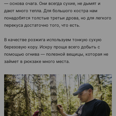
— основа очага. Они всегда сухие, не дымят и
дают много тепла. Для большого костра нам
понадобятся толстые третьи дрова, но для легкого
перекуса достаточно того, что есть.
В качестве розжига используем тонкую сухую
березовую кору. Искру проще всего добыть с
помощью огнива — полезной вещицы, которая не
займет в рюкзаке много места.