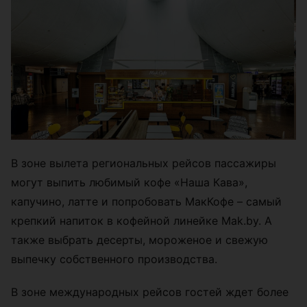
В зоне вылета региональных рейсов пассажиры
могут выпить любимый кофе «Наша Кава»,
капучино, латте и попробовать МакКофе – самый
крепкий напиток в кофейной линейке Mak.by. А
также выбрать десерты, мороженое и свежую
выпечку собственного производства.
В зоне международных рейсов гостей ждет более