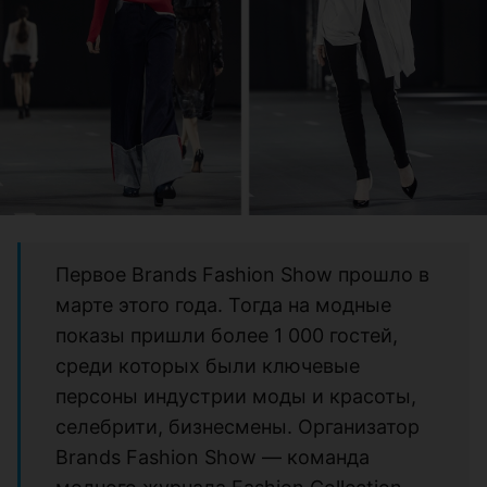
Первое Brands Fashion Show прошло в
марте этого года. Тогда на модные
показы пришли более 1 000 гостей,
среди которых были ключевые
персоны индустрии моды и красоты,
селебрити, бизнесмены. Организатор
Brands Fashion Show — команда