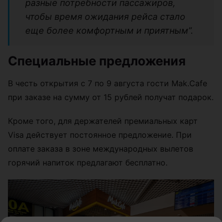
разные потребности пассажиров,
чтобы время ожидания рейса стало
еще более комфортным и приятным”.
Специальные предложения
В честь открытия с 7 по 9 августа гости Mak.Cafe
при заказе на сумму от 15 рублей получат подарок.
Кроме того, для держателей премиальных карт
Visa действует постоянное предложение. При
оплате заказа в зоне международных вылетов
горячий напиток предлагают бесплатно.