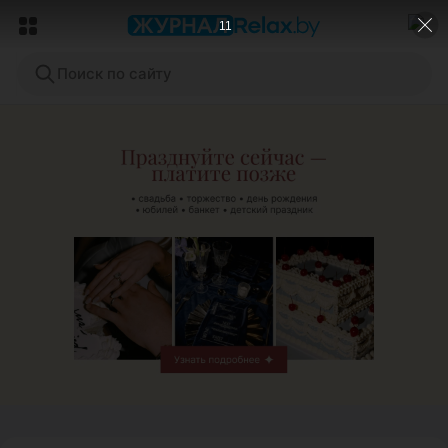
8
Поиск по сайту
ЭФФЕКТИВНАЯ РЕКЛАМА НА САЙТЕ