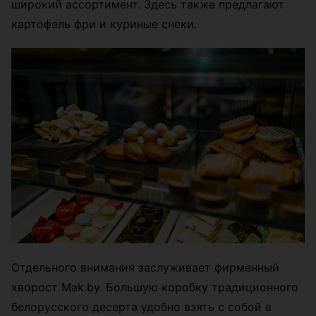
широкий ассортимент. Здесь также предлагают
картофель фри и куриные снеки.
Отдельного внимания заслуживает фирменный
хворост Mak.by. Большую коробку традиционного
белорусского десерта удобно взять с собой в