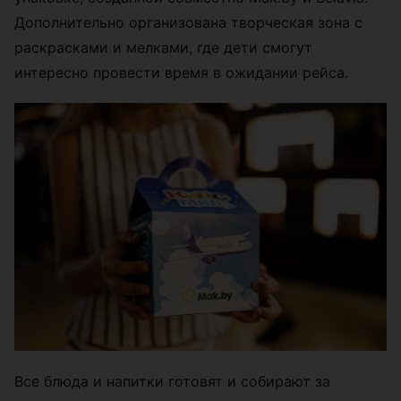
Дополнительно организована творческая зона с
раскрасками и мелками, где дети смогут
интересно провести время в ожидании рейса.
Все блюда и напитки готовят и собирают за