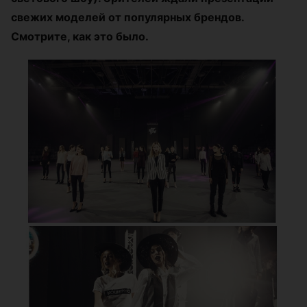
свежих моделей от популярных брендов.
Смотрите, как это было.