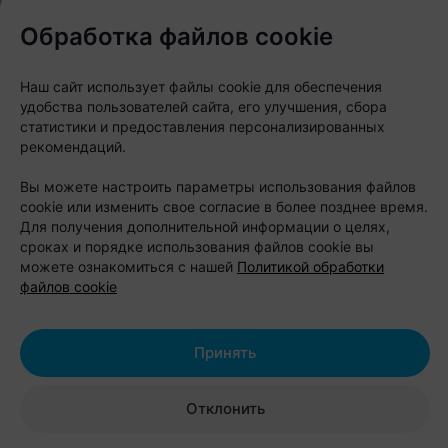
Обработка файлов cookie
Наш сайт использует файлы cookie для обеспечения
удобства пользователей сайта, его улучшения, сбора
статистики и предоставления персонализированных
рекомендаций.
Вы можете настроить параметры использования файлов
cookie или изменить свое согласие в более позднее время.
Для получения дополнительной информации о целях,
Следите за нами в соцсетях
сроках и порядке использования файлов cookie вы
можете ознакомиться с нашей
Политикой обработки
файлов cookie
Принять
Отклонить