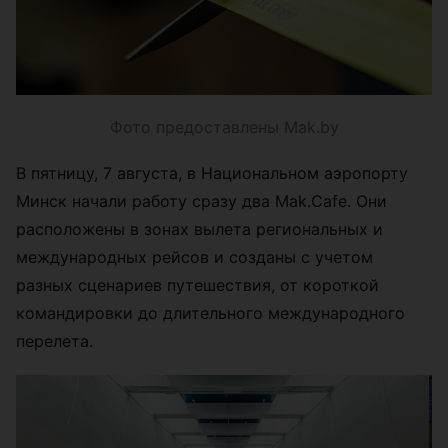
Фото предоставлены Mak.by
В пятницу, 7 августа, в Национальном аэропорту
Минск начали работу сразу два Mak.Cafe. Они
расположены в зонах вылета региональных и
международных рейсов и созданы с учетом
разных сценариев путешествия, от короткой
командировки до длительного международного
перелета.