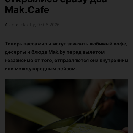
Mak.Cafe
Автор:
relax.by, 07.08.2026
Теперь пассажиры могут заказать любимый кофе,
десерты и блюда Mak.by перед вылетом
независимо от того, отправляются они внутренним
или международным рейсом.