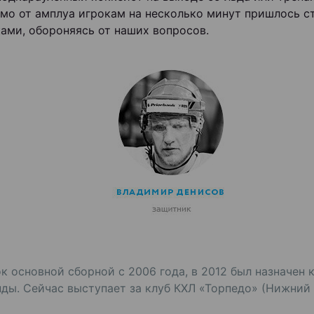
мо от амплуа игрокам на несколько минут пришлось с
ами, обороняясь от наших вопросов.
к основной сборной с 2006 года, в 2012 был назначен 
ды. Сейчас выступает за клуб КХЛ «Торпедо» (Нижний 