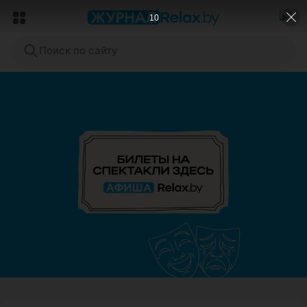
8
Поиск по сайту
ЭФФЕКТИВНАЯ РЕКЛАМА НА САЙТЕ