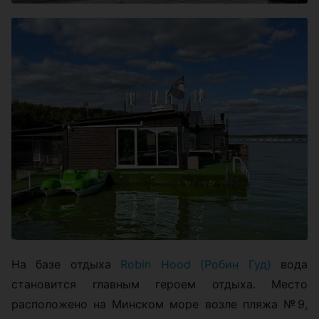
На базе отдыха
Robin Hood (Робин Гуд)
вода
становится главным героем отдыха. Место
расположено на Минском море возле пляжа №9,