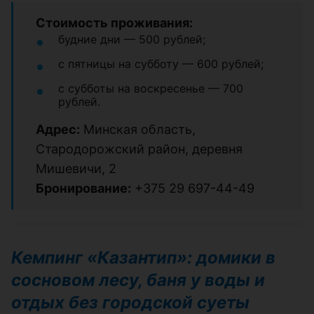
Стоимость проживания:
будние дни — 500 рублей;
с пятницы на субботу — 600 рублей;
с субботы на воскресенье — 700
рублей.
Адрес:
Минская область,
Стародорожский район, деревня
Мишевичи, 2
Бронирование:
+375 29 697-44-49
Кемпинг «Казантип»: домики в
сосновом лесу, баня у воды и
отдых без городской суеты