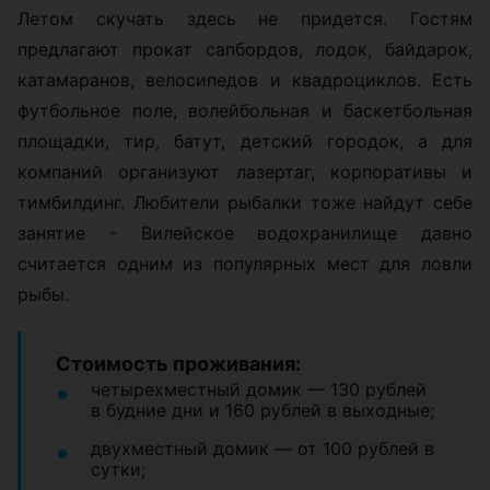
Летом скучать здесь не придется. Гостям
предлагают прокат сапбордов, лодок, байдарок,
катамаранов, велосипедов и квадроциклов. Есть
футбольное поле, волейбольная и баскетбольная
площадки, тир, батут, детский городок, а для
компаний организуют лазертаг, корпоративы и
тимбилдинг. Любители рыбалки тоже найдут себе
занятие - Вилейское водохранилище давно
считается одним из популярных мест для ловли
рыбы.
Стоимость проживания:
четырехместный домик — 130 рублей
в будние дни и 160 рублей в выходные;
двухместный домик — от 100 рублей в
сутки;