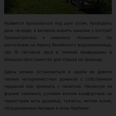
Нравится просыпаться под шум сосен, проводить
день на воде, а вечером жарить шашлык у костра?
Присмотритесь к кемпингу «Казантип». Он
расположен на берегу Вилейского водохранилища,
где 15 гектаров леса и пляжей превращены в
большое пространство для отдыха на природе.
Здесь можно остановиться в одном из девяти
теплых четырехместных домиков с собственной
террасой или приехать с палаткой. Несмотря на
формат кемпинга, условия вполне комфортные: на
территории есть душевые, туалеты, летняя кухня,
оборудованные беседки и зоны барбекю.