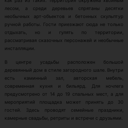
как раз из таких. Территория окружена хвойным
лесом, а среди деревьев спрятаны десятки
необычных арт-объектов и бетонных скульптур
ручной работы. Гости приезжают сюда не только
отдыхать, но и гулять по территории,
рассматривая сказочных персонажей и необычные
инсталляции.
В центре усадьбы расположен большой
деревянный дом в стиле загородного шале. Внутри
есть каминный зал, авторская мебель,
современная кухня и бильярд. Для ночлега
предусмотрено от 14 до 19 спальных мест, а для
мероприятий площадка может принять до 30
гостей. Здесь проводят семейные праздники,
камерные свадьбы, ретриты и встречи с друзьями.