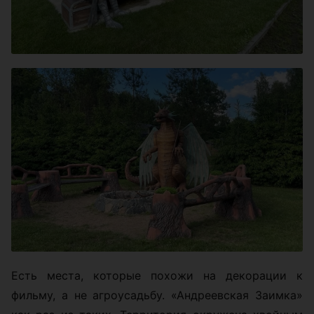
Есть места, которые похожи на декорации к
фильму, а не агроусадьбу. «Андреевская Заимка»