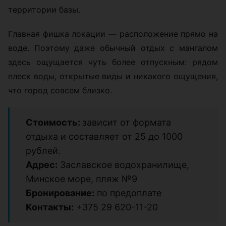
территории базы.
Главная фишка локации — расположение прямо на
воде. Поэтому даже обычный отдых с мангалом
здесь ощущается чуть более отпускным: рядом
плеск воды, открытые виды и никакого ощущения,
что город совсем близко.
Стоимость:
зависит от формата
отдыха и составляет от 25 до 1000
рублей.
Адрес:
Заславское водохранилище,
Минское море, пляж №9
Бронирование:
по предоплате
Контакты:
+375 29 620-11-20