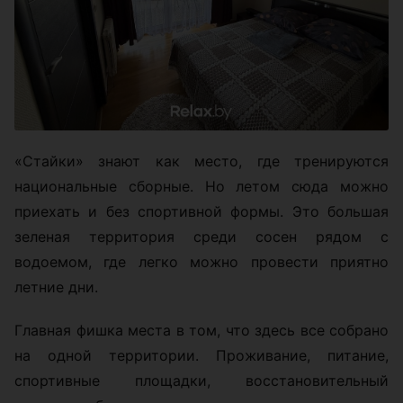
«Стайки» знают как место, где тренируются
национальные сборные. Но летом сюда можно
приехать и без спортивной формы. Это большая
зеленая территория среди сосен рядом с
водоемом, где легко можно провести приятно
летние дни.
Главная фишка места в том, что здесь все собрано
на одной территории. Проживание, питание,
спортивные площадки, восстановительный