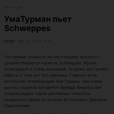
Город
•
Арт
УмаТурман пьет
Schweppes
Автор:
relax.by, 25.05.2011
Рекламный роликом по-настоящему высокого
уровня обзавелся напиток Schweppes. Яркий,
позитивный и очень красивый, он даже заставляет
забыть о том, что это реклама. Главную роль
исполнила потрясающая Ума Турман, чем очень
высоко подняла авторитет бренда. Видеоролик
сопровождает серия рекламных плакатов,
созданные одним из лучших фотографов Давидом
Лашапеллем.