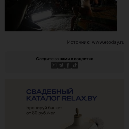
Источник: www.etoday.ru
Следите за нами в соцсетях
ЭФФЕКТИВНАЯ РЕКЛАМА НА САЙТЕ