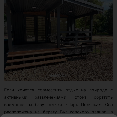
Если хочется совместить отдых на природе с
активными развлечениями, стоит обратить
внимание на базу отдыха «Парк Полянка». Она
расположена на берегу Бульковского залива, в