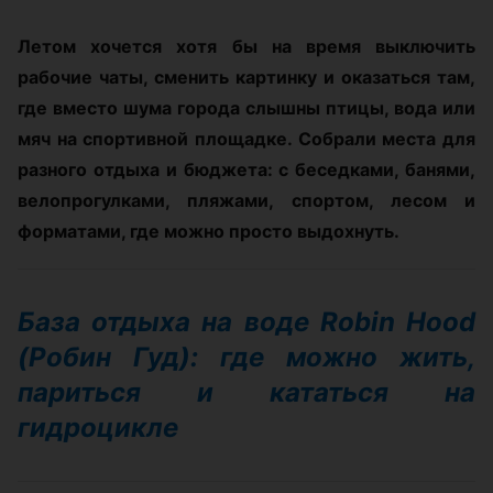
Летом хочется хотя бы на время выключить
рабочие чаты, сменить картинку и оказаться там,
где вместо шума города слышны птицы, вода или
мяч на спортивной площадке. Собрали места для
разного отдыха и бюджета: с беседками, банями,
велопрогулками, пляжами, спортом, лесом и
форматами, где можно просто выдохнуть.
База отдыха на воде Robin Hood
(Робин Гуд): где можно жить,
париться и кататься на
гидроцикле