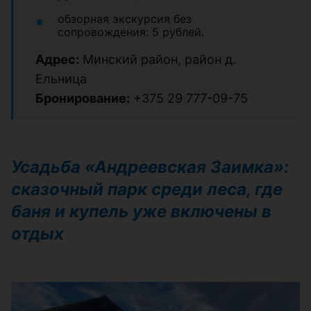
обзорная экскурсия без
сопровождения: 5 рублей.
Адрес:
Минский район, район д.
Ельница
Бронирование:
+375 29 777-09-75
Усадьба «Андреевская Заимка»:
сказочный парк среди леса, где
баня и купель уже включены в
отдых