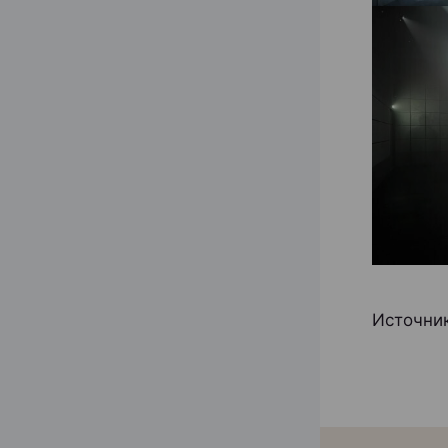
Источник