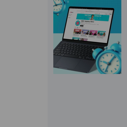
ЭФФЕКТИВНАЯ РЕКЛАМА НА САЙТЕ