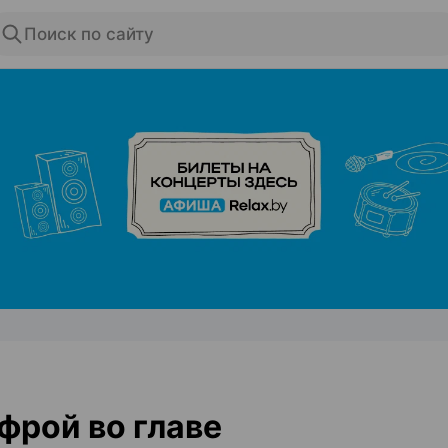
Поиск по сайту
ЭФФЕКТИВНАЯ РЕКЛАМА НА САЙТЕ
фрой во главе