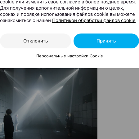
cookie или изменить свое согласие в более позднее время.
Для получения дополнительной информации о целях,
сроках и порядке использования файлов cookie вы можете
ознакомиться с нашей
Политикой обработки файлов cookie
Отклонить
Принять
Персональные настройки Cookie