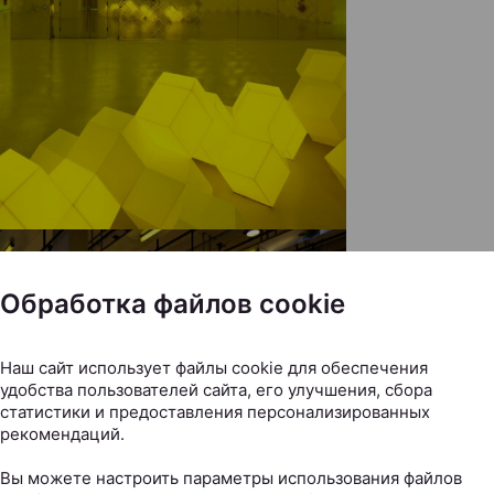
Обработка файлов cookie
Наш сайт использует файлы cookie для обеспечения
удобства пользователей сайта, его улучшения, сбора
статистики и предоставления персонализированных
рекомендаций.
Вы можете настроить параметры использования файлов