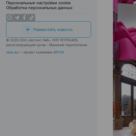
Персональные настройки cookie
Обработка персональных данных
Разместить новость
© 2026 ООО «Артокс Лаб», УНП 191700409,
регистрирующий орган - Минский горисполком
relax.by
— проект компании
ARTOX