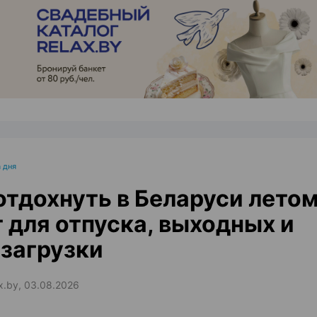
ЭФФЕКТИВНАЯ РЕКЛАМА НА САЙТЕ
 дня
отдохнуть в Беларуси летом
 для отпуска, выходных и
загрузки
ax.by, 03.08.2026