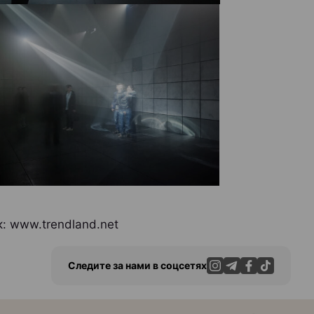
: www.trendland.net
Следите за нами в соцсетях