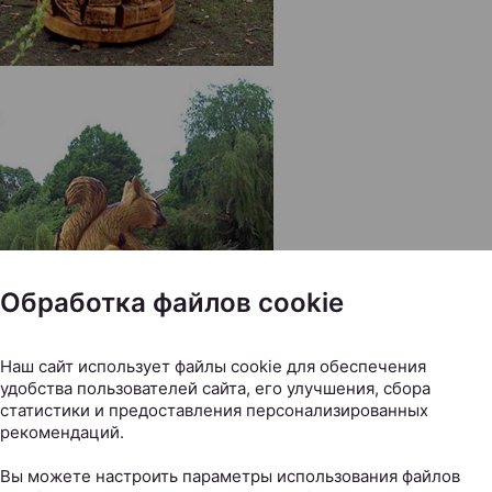
Обработка файлов cookie
Наш сайт использует файлы cookie для обеспечения
удобства пользователей сайта, его улучшения, сбора
статистики и предоставления персонализированных
рекомендаций.
Вы можете настроить параметры использования файлов