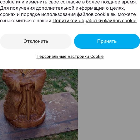
cookie или изменить свое согласие в более позднее время.
Для получения дополнительной информации о целях,
сроках и порядке использования файлов cookie вы можете
ознакомиться с нашей
Политикой обработки файлов cookie
Отклонить
Принять
Персональные настройки Cookie