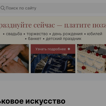
Поиск по сайту
ЭФФЕКТИВНАЯ РЕКЛАМА НА САЙТЕ
ковое искусство