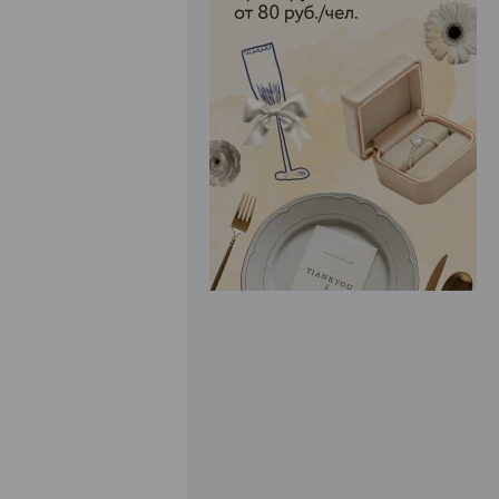
ЭФФЕКТИВНАЯ РЕКЛАМА НА САЙТЕ