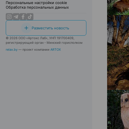
Персональные настройки cookie
Обработка персональных данных
Разместить новость
© 2026 ООО «Артокс Лаб», УНП 191700409,
регистрирующий орган - Минский горисполком
relax.by
— проект компании
ARTOX