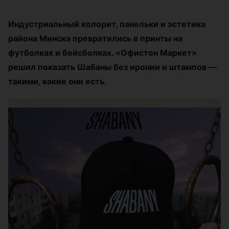
Индустриальный колорит, панельки и эстетика
района Минска превратились в принты на
футболках и бейсболках. «Офистон Маркет»
решил показать Шабаны без иронии и штампов —
такими, какие они есть.