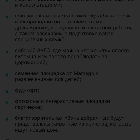
и консультациями;
показательные выступления служебных собак
и их проводников — с элементами
дрессировки, послушания и защитной работы,
а также рассказом о подготовке собак
специальных служб;
собачий ЗАГС, где можно «поженить» своего
питомца или просто понаблюдать за
церемонией;
семейная площадка от Mamago с
развлечениями для детей;
фуд-корт;
фотозоны и интерактивные площадки
партнеров;
благотворительная «Зона добра», где будут
представлены животные из приютов, которые
ищут новый дом.