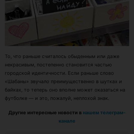
То, что раньше считалось обыденным или даже
некрасивым, постепенно становится частью
городской идентичности. Если раньше слово
«Шабаны» звучало преимущественно в шутках и
байках, то теперь оно вполне может оказаться на
футболке — и это, пожалуй, неплохой знак.
Другие интересные новости в
нашем телеграм-
канале