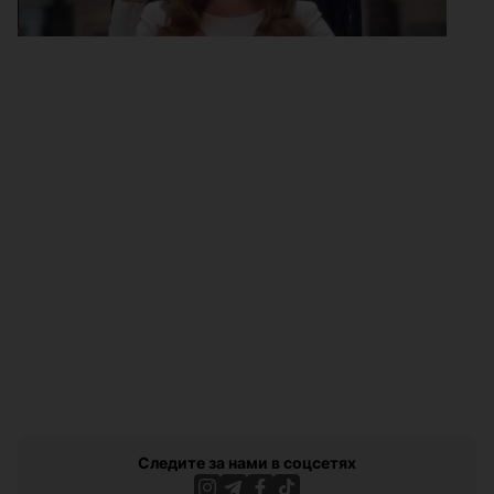
Следите за нами в соцсетях