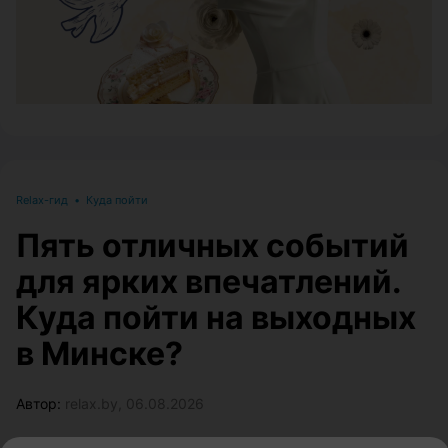
Relax-гид
•
Куда пойти
Пять отличных событий
для ярких впечатлений.
Куда пойти на выходных
в Минске?
Автор:
relax.by, 06.08.2026