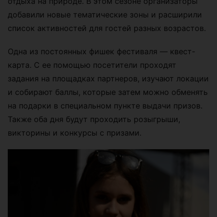
отдыха на природе. В этом сезоне организаторы
добавили новые тематические зоны и расширили
список активностей для гостей разных возрастов.
Одна из постоянных фишек фестиваля — квест-
карта. С ее помощью посетители проходят
задания на площадках партнеров, изучают локации
и собирают баллы, которые затем можно обменять
на подарки в специальном пункте выдачи призов.
Также оба дня будут проходить розыгрыши,
викторины и конкурсы с призами.