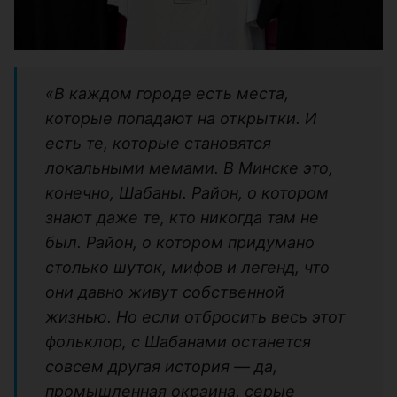
«В каждом городе есть места,
которые попадают на открытки. И
есть те, которые становятся
локальными мемами. В Минске это,
конечно, Шабаны. Район, о котором
знают даже те, кто никогда там не
был. Район, о котором придумано
столько шуток, мифов и легенд, что
они давно живут собственной
жизнью. Но если отбросить весь этот
фольклор, с Шабанами останется
совсем другая история — да,
промышленная окраина, серые