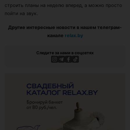
строить планы на неделю вперед, а можно просто
пойти на звук.
Другие интересные новости в нашем телеграм-
канале
relax.by
Следите за нами в соцсетях
ЭФФЕКТИВНАЯ РЕКЛАМА НА САЙТЕ