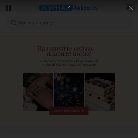
7
Поиск по сайту
ЭФФЕКТИВНАЯ РЕКЛАМА НА САЙТЕ