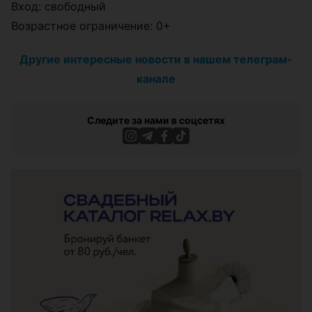
Вход: свободный
Возрастное ограничение: 0+
Другие интересные новости в нашем телеграм-
канале
Следите за нами в соцсетях
ЭФФЕКТИВНАЯ РЕКЛАМА НА САЙТЕ