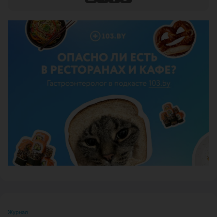
ЭФФЕКТИВНАЯ РЕКЛАМА НА САЙТЕ
Журнал