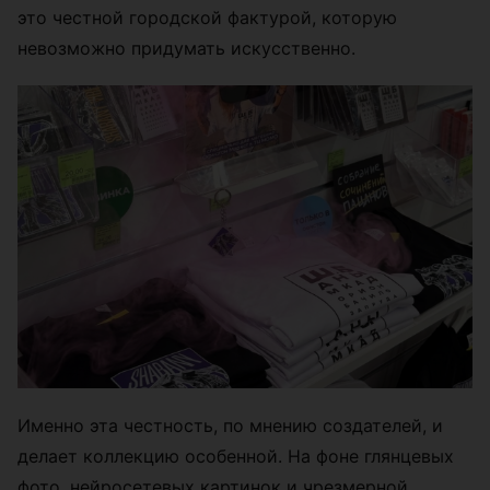
это честной городской фактурой, которую
невозможно придумать искусственно.
Именно эта честность, по мнению создателей, и
делает коллекцию особенной. На фоне глянцевых
фото, нейросетевых картинок и чрезмерной