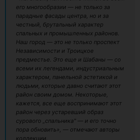
его многообразии — не только за
парадные фасады центра, но и за
честный, брутальный характер
спальных и промышленных районов.
Наш город — это не только проспект
Независимости и Троицкое
предместье. Это еще и Шабаны — со
всеми их легендами, индустриальным
характером, панельной эстетикой и
людьми, которые давно считают этот
район своим домом. Некоторые,
кажется, все еще воспринимают этот
район через устаревший образ
сурового „спальника" — и его точно
пора обновить», — отмечают авторы
коллекции.