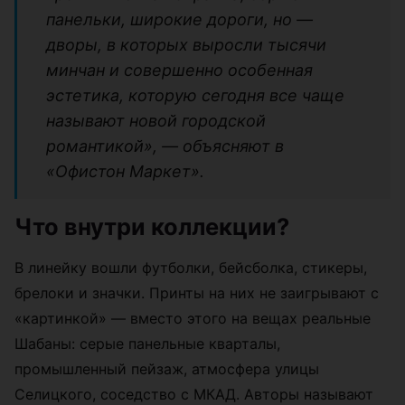
панельки, широкие дороги, но —
дворы, в которых выросли тысячи
минчан и совершенно особенная
эстетика, которую сегодня все чаще
называют новой городской
романтикой», — объясняют в
«Офистон Маркет».
Что внутри коллекции?
В линейку вошли футболки, бейсболка, стикеры,
брелоки и значки. Принты на них не заигрывают с
«картинкой» — вместо этого на вещах реальные
Шабаны: серые панельные кварталы,
промышленный пейзаж, атмосфера улицы
Селицкого, соседство с МКАД. Авторы называют