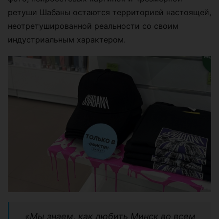
ретуши Шабаны остаются территорией настоящей,
неотретушированной реальности со своим
индустриальным характером.
«Мы знаем, как любить Минск во всем