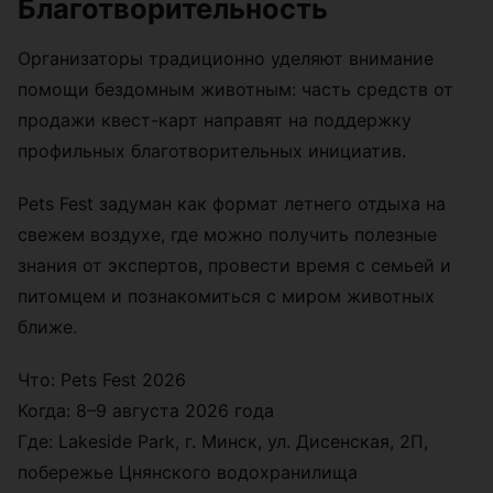
Благотворительность
Организаторы традиционно уделяют внимание
помощи бездомным животным: часть средств от
продажи квест-карт направят на поддержку
профильных благотворительных инициатив.
Pets Fest задуман как формат летнего отдыха на
свежем воздухе, где можно получить полезные
знания от экспертов, провести время с семьей и
питомцем и познакомиться с миром животных
ближе.
Что: Pets Fest 2026
Когда: 8–9 августа 2026 года
Где: Lakeside Park, г. Минск, ул. Дисенская, 2П,
побережье Цнянского водохранилища