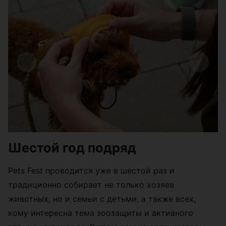
Шестой год подряд
Pets Fest проводится уже в шестой раз и
традиционно собирает не только хозяев
животных, но и семьи с детьми, а также всех,
кому интересна тема зоозащиты и активного