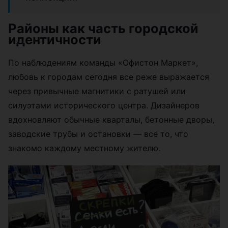
Районы как часть городской
идентичности
По наблюдениям команды «Офистон Маркет»,
любовь к городам сегодня все реже выражается
через привычные магнитики с ратушей или
силуэтами исторического центра. Дизайнеров
вдохновляют обычные кварталы, бетонные дворы,
заводские трубы и остановки — все то, что
знакомо каждому местному жителю.