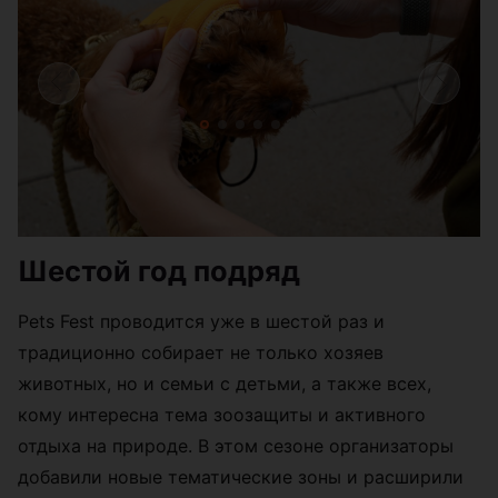
Шестой год подряд
Pets Fest проводится уже в шестой раз и
традиционно собирает не только хозяев
животных, но и семьи с детьми, а также всех,
кому интересна тема зоозащиты и активного
отдыха на природе. В этом сезоне организаторы
добавили новые тематические зоны и расширили