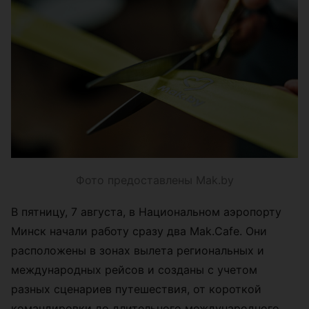
Фото предоставлены Mak.by
В пятницу, 7 августа, в Национальном аэропорту
Минск начали работу сразу два Mak.Cafe. Они
расположены в зонах вылета региональных и
международных рейсов и созданы с учетом
разных сценариев путешествия, от короткой
командировки до длительного международного