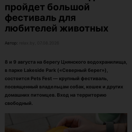
пройдет большой
фестиваль для
любителей животных
Автор:
relax.by, 07.08.2026
8 и 9 августа на берегу Цнянского водохранилища,
в парке Lakeside Park («Северный берег»),
состоится Pets Fest — крупный фестиваль,
посвященный владельцам собак, кошек и других
домашних питомцев. Вход на территорию
свободный.