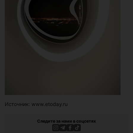
Источник: www.etoday.ru
Следите за нами в соцсетях