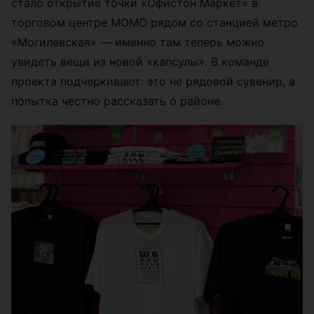
стало открытие точки «Офистон Маркет» в
торговом центре МОМО рядом со станцией метро
«Могилевская» — именно там теперь можно
увидеть вещи из новой «капсулы». В команде
проекта подчеркивают: это не рядовой сувенир, а
попытка честно рассказать о районе.