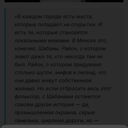
«В каждом городе есть места,
которые попадают на открытки. И
есть те, которые становятся
локальными мемами. В Минске это,
конечно, Шабаны. Район, о котором
знают даже те, кто никогда там не
был. Район, о котором придумано
столько шуток, мифов и легенд, что
они давно живут собственной
жизнью. Но если отбросить весь этот
фольклор, с Шабанами останется
совсем другая история — да,
промышленная окраина, серые
панельки, широкие дороги, но —