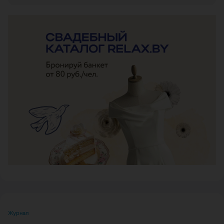
ЭФФЕКТИВНАЯ РЕКЛАМА НА САЙТЕ
Журнал