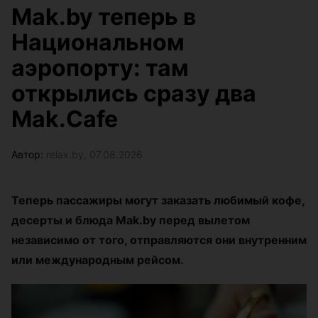
Mak.by теперь в
Национальном
аэропорту: там
открылись сразу два
Mak.Cafe
Автор:
relax.by, 07.08.2026
Теперь пассажиры могут заказать любимый кофе,
десерты и блюда Mak.by перед вылетом
независимо от того, отправляются они внутренним
или международным рейсом.