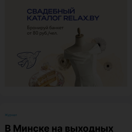
ЭФФЕКТИВНАЯ РЕКЛАМА НА САЙТЕ
Журнал
В Минске на выходных