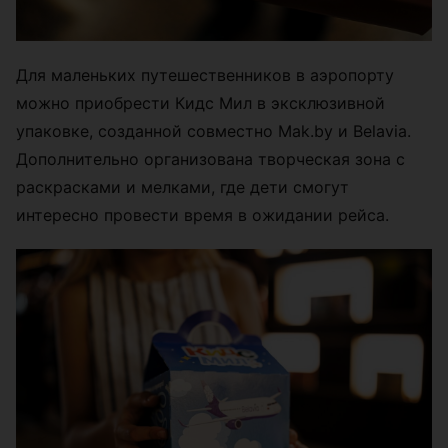
Для маленьких путешественников в аэропорту
можно приобрести Кидс Мил в эксклюзивной
упаковке, созданной совместно Mak.by и Belavia.
Дополнительно организована творческая зона с
раскрасками и мелками, где дети смогут
интересно провести время в ожидании рейса.