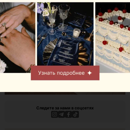
горячий напиток предлагают бесплатно.
Следите за нами в соцсетях