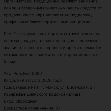
Организаторы традиционно уделяют внимание
помощи бездомным животным: часть средств от
продажи квест-карт направят на поддержку
профильных благотворительных инициатив.
Pets Fest задуман как формат летнего отдыха на
свежем воздухе, где можно получить полезные
знания от экспертов, провести время с семьей и
питомцем и познакомиться с миром животных
ближе.
Что: Pets Fest 2026
Когда: 8–9 августа 2026 года
Где: Lakeside Park, г. Минск, ул. Дисенская, 2П,
побережье Цнянского водохранилища
Вход: свободный
Возрастное ограничение: 0+