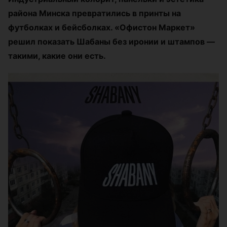
района Минска превратились в принты на
футболках и бейсболках. «Офистон Маркет»
решил показать Шабаны без иронии и штампов —
такими, какие они есть.