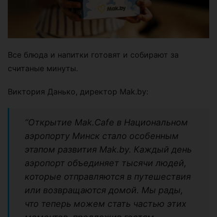
Все блюда и напитки готовят и собирают за
считаные минуты.
Виктория Данько, директор Mak.by:
“Открытие Mak.Cafe в Национальном
аэропорту Минск стало особенным
этапом развития Mak.by. Каждый день
аэропорт объединяет тысячи людей,
которые отправляются в путешествия
или возвращаются домой. Мы рады,
что теперь можем стать частью этих