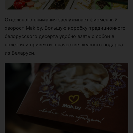
Отдельного внимания заслуживает фирменный
хворост Mak.by. Большую коробку традиционного
белорусского десерта удобно взять с собой в
полет или привезти в качестве вкусного подарка
из Беларуси.