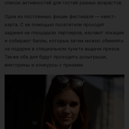
список активностей для гостей разных возрастов.
Одна из постоянных фишек фестиваля — квест-
карта. С ее помощью посетители проходят
задания на площадках партнеров, изучают локации
и собирают баллы, которые затем можно обменять
на подарки в специальном пункте выдачи призов.
Также оба дня будут проходить розыгрыши,
викторины и конкурсы с призами.