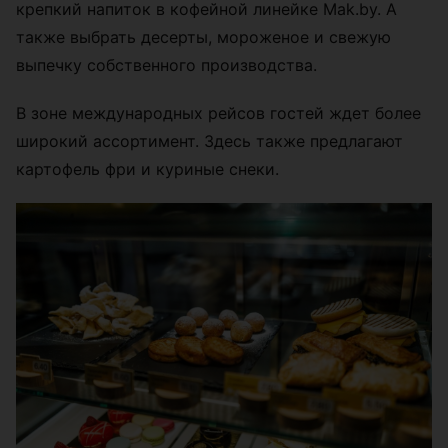
крепкий напиток в кофейной линейке Mak.by. А
также выбрать десерты, мороженое и свежую
выпечку собственного производства.
В зоне международных рейсов гостей ждет более
широкий ассортимент. Здесь также предлагают
картофель фри и куриные снеки.