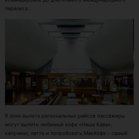
перелета.
В зоне вылета региональных рейсов пассажиры
могут выпить любимый кофе «Наша Кава»,
капучино, латте и попробовать МакКофе – самый