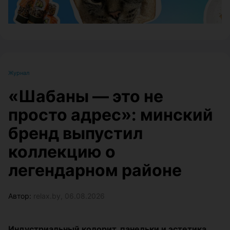
Журнал
«Шабаны — это не
просто адрес»: минский
бренд выпустил
коллекцию о
легендарном районе
Автор:
relax.by, 06.08.2026
Индустриальный колорит, панельки и эстетика