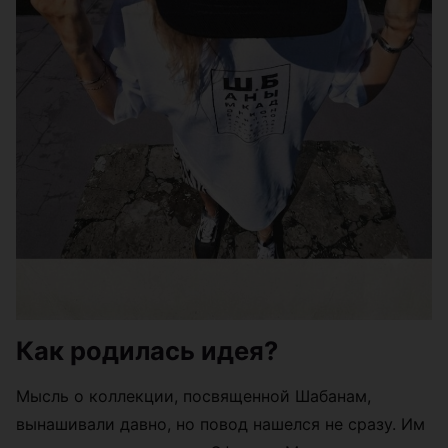
Как родилась идея?
Мысль о коллекции, посвященной Шабанам,
вынашивали давно, но повод нашелся не сразу. Им