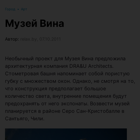
Город
•
Арт
Музей Вина
Автор:
relax.by, 07.10.2011
Необычный проект для Музея Вина предложила
архитектурная компания DRA&U Architects.
Стометровая башня напоминает собой пористую
губку с множеством окон. Однако, не смотря на то,
что конструкция предполагает большое
количество света, внутренние помещения будут
предохранять от него экспонаты. Возвести музей
планируется в районе Серо Сан-Кристобалле в
Сантьяго, Чили.