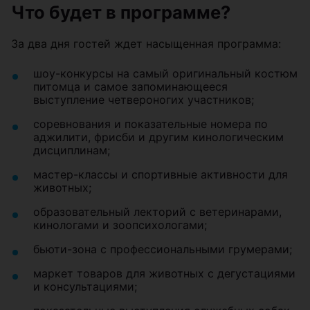
Что будет в программе?
За два дня гостей ждет насыщенная программа:
шоу-конкурсы на самый оригинальный костюм
питомца и самое запоминающееся
выступление четвероногих участников;
соревнования и показательные номера по
аджилити, фрисби и другим кинологическим
дисциплинам;
мастер-классы и спортивные активности для
животных;
образовательный лекторий с ветеринарами,
кинологами и зоопсихологами;
бьюти-зона с профессиональными грумерами;
маркет товаров для животных с дегустациями
и консультациями;