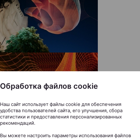
Обработка файлов cookie
Наш сайт использует файлы cookie для обеспечения
удобства пользователей сайта, его улучшения, сбора
статистики и предоставления персонализированных
рекомендаций.
Вы можете настроить параметры использования файлов