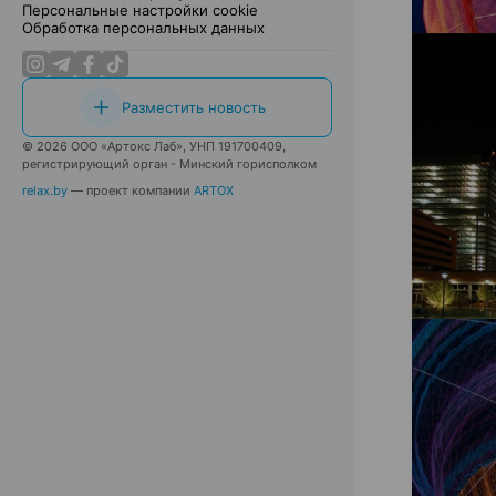
Персональные настройки cookie
Обработка персональных данных
Разместить новость
© 2026 ООО «Артокс Лаб», УНП 191700409,
регистрирующий орган - Минский горисполком
relax.by
— проект компании
ARTOX