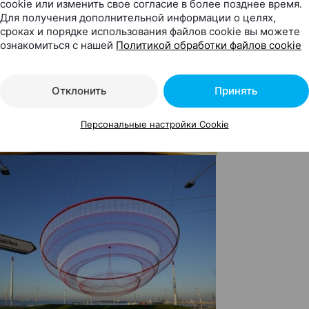
cookie или изменить свое согласие в более позднее время.
Для получения дополнительной информации о целях,
сроках и порядке использования файлов cookie вы можете
ознакомиться с нашей
Политикой обработки файлов cookie
Отклонить
Принять
Персональные настройки Cookie