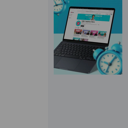
ЭФФЕКТИВНАЯ РЕКЛАМА НА САЙТЕ