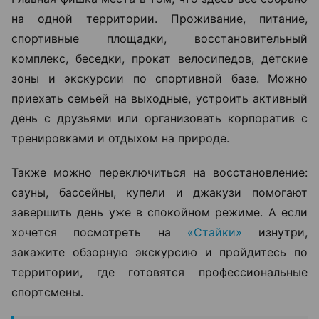
на одной территории. Проживание, питание,
спортивные площадки, восстановительный
комплекс, беседки, прокат велосипедов, детские
зоны и экскурсии по спортивной базе. Можно
приехать семьей на выходные, устроить активный
день с друзьями или организовать корпоратив с
тренировками и отдыхом на природе.
Также можно переключиться на восстановление:
сауны, бассейны, купели и джакузи помогают
завершить день уже в спокойном режиме. А если
хочется посмотреть на
«Стайки»
изнутри,
закажите обзорную экскурсию и пройдитесь по
территории, где готовятся профессиональные
спортсмены.