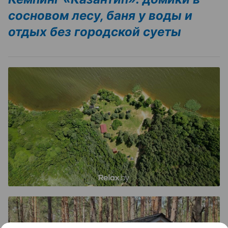
сосновом лесу, баня у воды и
отдых без городской суеты