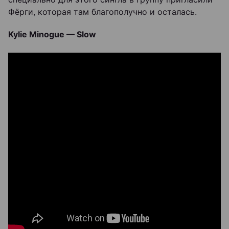
Фёрги, которая там благополучно и осталась.
Kylie Minogue — Slow