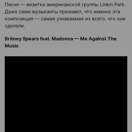
Песня — визитка американской группы Linkin Park.
Даже сами музыканты признают, что именно эта
композиция — самая узнаваемая из всего, что они
сделали.
Britney Spears feat. Madonna — Me Against The
Music