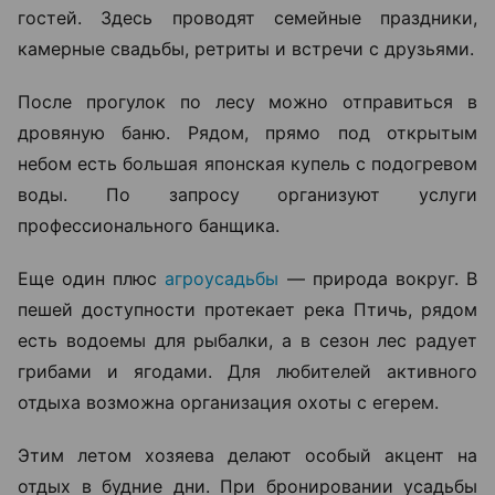
гостей. Здесь проводят семейные праздники,
камерные свадьбы, ретриты и встречи с друзьями.
После прогулок по лесу можно отправиться в
дровяную баню. Рядом, прямо под открытым
небом есть большая японская купель с подогревом
воды. По запросу организуют услуги
профессионального банщика.
Еще один плюс
агроусадьбы
— природа вокруг. В
пешей доступности протекает река Птичь, рядом
есть водоемы для рыбалки, а в сезон лес радует
грибами и ягодами. Для любителей активного
отдыха возможна организация охоты с егерем.
Этим летом хозяева делают особый акцент на
отдых в будние дни. При бронировании усадьбы