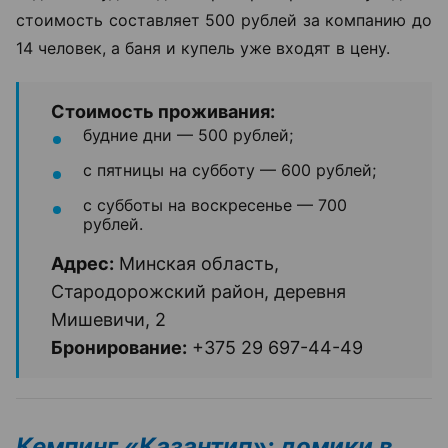
стоимость составляет 500 рублей за компанию до
14 человек, а баня и купель уже входят в цену.
Стоимость проживания:
будние дни — 500 рублей;
с пятницы на субботу — 600 рублей;
с субботы на воскресенье — 700
рублей.
Адрес:
Минская область,
Стародорожский район, деревня
Мишевичи, 2
Бронирование:
+375 29 697-44-49
Кемпинг «Казантип»: домики в