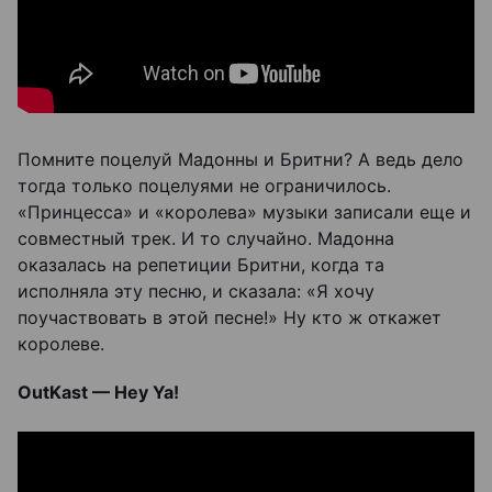
Помните поцелуй Мадонны и Бритни? А ведь дело
тогда только поцелуями не ограничилось.
«Принцесса» и «королева» музыки записали еще и
совместный трек. И то случайно. Мадонна
оказалась на репетиции Бритни, когда та
исполняла эту песню, и сказала: «Я хочу
поучаствовать в этой песне!» Ну кто ж откажет
королеве.
OutKast — Hey Ya!