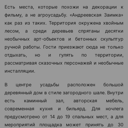
Есть места, которые похожи на декорации к
фильму, а не агроусадьбу. «Андреевская Заимка»
как раз из таких. Территория окружена хвойным
лесом, а среди деревьев спрятаны десятки
необычных арт-объектов и бетонных скульптур
ручной работы. Гости приезжают сюда не только
отдыхать, но и гулять по территории,
рассматривая сказочных персонажей и необычные
инсталляции.
В центре усадьбы расположен большой
деревянный дом в стиле загородного шале. Внутри
есть каминный зал, авторская мебель,
современная кухня и бильярд. Для ночлега
предусмотрено от 14 до 19 спальных мест, а для
мероприятий площадка может принять до 30