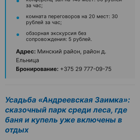
за час;
комната переговоров на 20 мест: 30
рублей за час;
обзорная экскурсия без
сопровождения: 5 рублей.
Адрес:
Минский район, район д.
Ельница
Бронирование:
+375 29 777-09-75
Усадьба «Андреевская Заимка»:
сказочный парк среди леса, где
баня и купель уже включены в
отдых