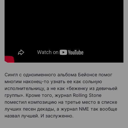
Сингл с одноименного альбома Бейонсе помог
многим наконец-то узнать ее как сольную
исполнительницу, а не как «беженку из девичьей
группы». Кроме того, журнал Rolling Stone
поместил композицию на третье место в списке
лучших песен декады, а журнал NME так вообще
назвал лучшей. И заслуженно.