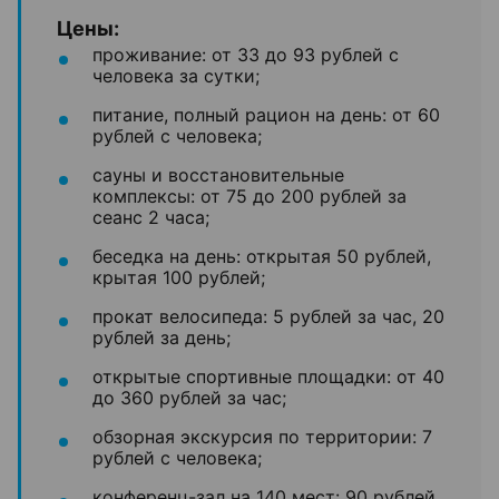
Цены:
проживание: от 33 до 93 рублей с
человека за сутки;
питание, полный рацион на день: от 60
рублей с человека;
сауны и восстановительные
комплексы: от 75 до 200 рублей за
сеанс 2 часа;
беседка на день: открытая 50 рублей,
крытая 100 рублей;
прокат велосипеда: 5 рублей за час, 20
рублей за день;
открытые спортивные площадки: от 40
до 360 рублей за час;
обзорная экскурсия по территории: 7
рублей с человека;
конференц-зал на 140 мест: 90 рублей