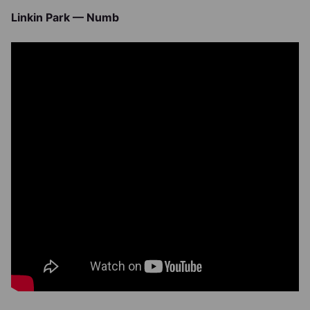
Linkin Park — Numb