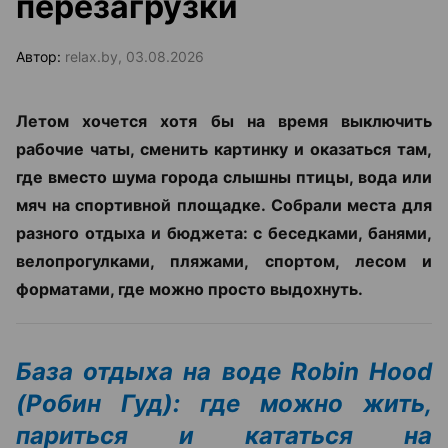
перезагрузки
Автор:
relax.by, 03.08.2026
Летом хочется хотя бы на время выключить
рабочие чаты, сменить картинку и оказаться там,
где вместо шума города слышны птицы, вода или
мяч на спортивной площадке. Собрали места для
разного отдыха и бюджета: с беседками, банями,
велопрогулками, пляжами, спортом, лесом и
форматами, где можно просто выдохнуть.
База отдыха на воде Robin Hood
(Робин Гуд): где можно жить,
париться и кататься на