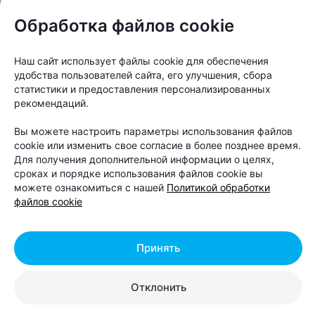
Обработка файлов cookie
Наш сайт использует файлы cookie для обеспечения
удобства пользователей сайта, его улучшения, сбора
статистики и предоставления персонализированных
рекомендаций.
Вы можете настроить параметры использования файлов
cookie или изменить свое согласие в более позднее время.
Для получения дополнительной информации о целях,
сроках и порядке использования файлов cookie вы
можете ознакомиться с нашей
Политикой обработки
файлов cookie
Принять
Отклонить