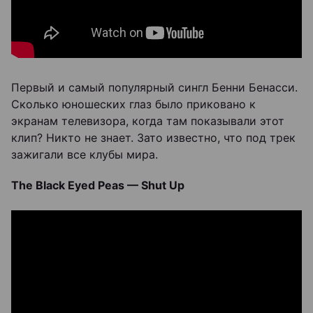
Первый и самый популярный сингл Бенни Бенасси.
Сколько юношеских глаз было приковано к
экранам телевизора, когда там показывали этот
клип? Никто не знает. Зато известно, что под трек
зажигали все клубы мира.
The Black Eyed Peas — Shut Up