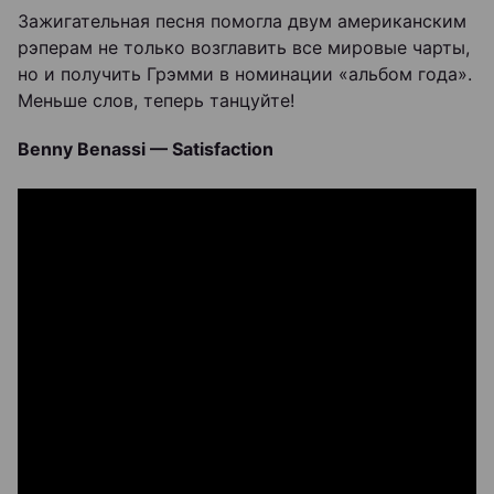
Зажигательная песня помогла двум американским
рэперам не только возглавить все мировые чарты,
но и получить Грэмми в номинации «альбом года».
Меньше слов, теперь танцуйте!
Benny Benassi — Satisfaction