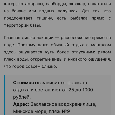
катер, катамараны, сапборды, аквакар, покататься
на банане или водных подушках. Для тех, кто
предпочитает тишину, есть рыбалка прямо с
территории базы.
Главная фишка локации — расположение прямо на
воде. Поэтому даже обычный отдых с мангалом
здесь ощущается чуть более отпускным: рядом
плеск воды, открытые виды и никакого ощущения,
что город совсем близко.
Стоимость:
зависит от формата
отдыха и составляет от 25 до 1000
рублей.
Адрес:
Заславское водохранилище,
Минское море, пляж №9