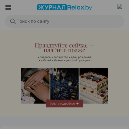
Поиск по сайту
ЭФФЕКТИВНАЯ РЕКЛАМА НА САЙТЕ