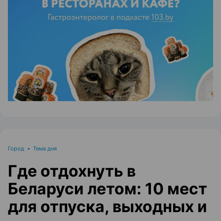
ЭФФЕКТИВНАЯ РЕКЛАМА НА САЙТЕ
Город
•
Тема дня
Где отдохнуть в
Беларуси летом: 10 мест
для отпуска, выходных и