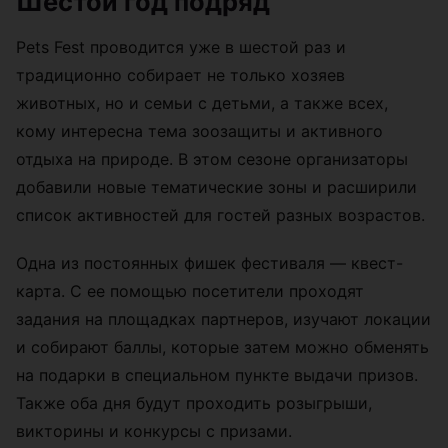
Шестой год подряд
Pets Fest проводится уже в шестой раз и
традиционно собирает не только хозяев
животных, но и семьи с детьми, а также всех,
кому интересна тема зоозащиты и активного
отдыха на природе. В этом сезоне организаторы
добавили новые тематические зоны и расширили
список активностей для гостей разных возрастов.
Одна из постоянных фишек фестиваля — квест-
карта. С ее помощью посетители проходят
задания на площадках партнеров, изучают локации
и собирают баллы, которые затем можно обменять
на подарки в специальном пункте выдачи призов.
Также оба дня будут проходить розыгрыши,
викторины и конкурсы с призами.