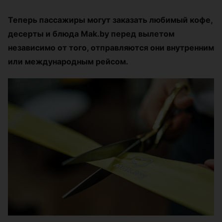
Теперь пассажиры могут заказать любимый кофе,
десерты и блюда Mak.by перед вылетом
независимо от того, отправляются они внутренним
или международным рейсом.