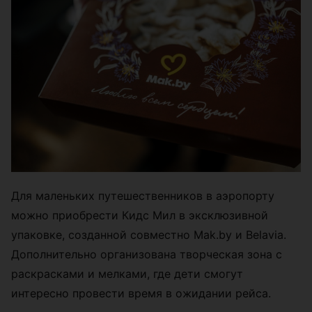
Для маленьких путешественников в аэропорту
можно приобрести Кидс Мил в эксклюзивной
упаковке, созданной совместно Mak.by и Belavia.
Дополнительно организована творческая зона с
раскрасками и мелками, где дети смогут
интересно провести время в ожидании рейса.