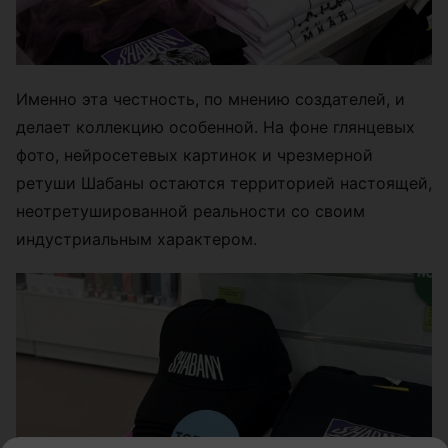
Именно эта честность, по мнению создателей, и
делает коллекцию особенной. На фоне глянцевых
фото, нейросетевых картинок и чрезмерной
ретуши Шабаны остаются территорией настоящей,
неотретушированной реальности со своим
индустриальным характером.