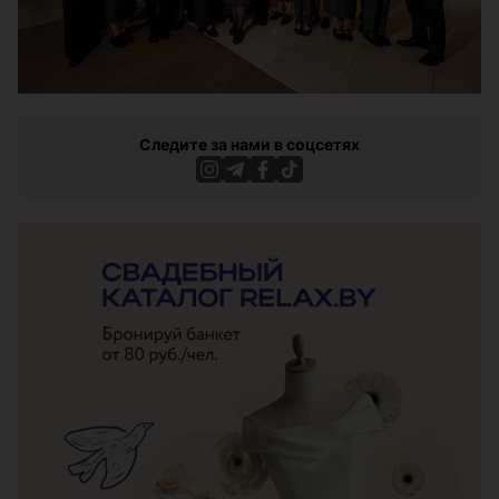
Следите за нами в соцсетях
ЭФФЕКТИВНАЯ РЕКЛАМА НА САЙТЕ