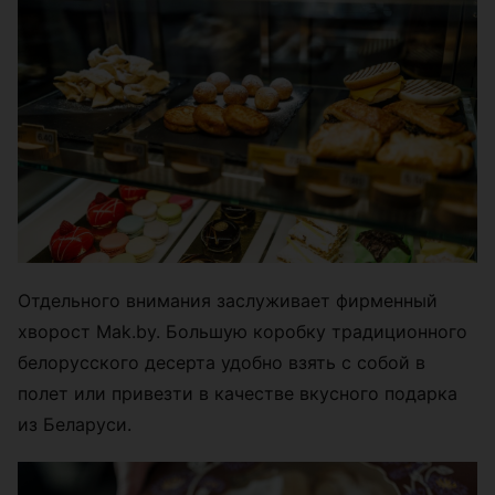
Отдельного внимания заслуживает фирменный
хворост Mak.by. Большую коробку традиционного
белорусского десерта удобно взять с собой в
полет или привезти в качестве вкусного подарка
из Беларуси.