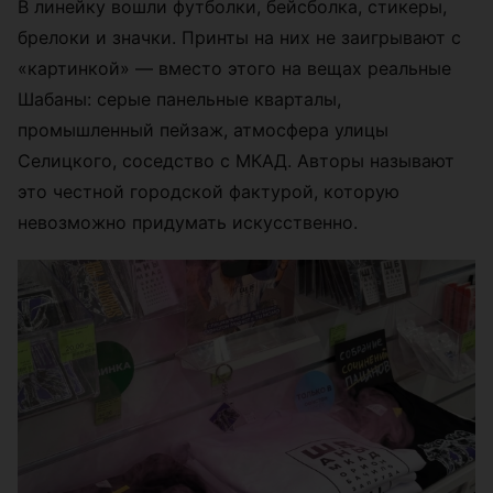
В линейку вошли футболки, бейсболка, стикеры,
брелоки и значки. Принты на них не заигрывают с
«картинкой» — вместо этого на вещах реальные
Шабаны: серые панельные кварталы,
промышленный пейзаж, атмосфера улицы
Селицкого, соседство с МКАД. Авторы называют
это честной городской фактурой, которую
невозможно придумать искусственно.