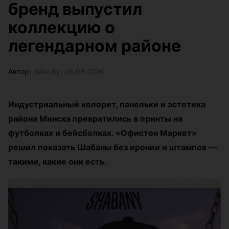
бренд выпустил
коллекцию о
легендарном районе
Автор:
relax.by, 06.08.2026
Индустриальный колорит, панельки и эстетика
района Минска превратились в принты на
футболках и бейсболках. «Офистон Маркет»
решил показать Шабаны без иронии и штампов —
такими, какие они есть.