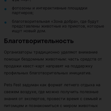
фотозоны и интерактивные площадки
партнеров;
благотворительная «Зона добра», где будут
представлены животные из приютов, которые
ищут новый дом.
Благотворительность
Организаторы традиционно уделяют внимание
помощи бездомным животным: часть средств от
продажи квест-карт направят на поддержку
профильных благотворительных инициатив.
Pets Fest задуман как формат летнего отдыха на
свежем воздухе, где можно получить полезные
знания от экспертов, провести время с семьей и
питомцем и познакомиться с миром животных