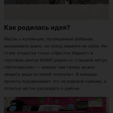
Как родилась идея?
Мысль о коллекции, посвященной Шабанам,
вынашивали давно, но повод нашелся не сразу. Им
стало открытие точки «Офистон Маркет» в
торговом центре МОМО рядом со станцией метро
«Могилевская» — именно там теперь можно
увидеть вещи из новой «капсулы». В команде
проекта подчеркивают: это не рядовой сувенир, а
попытка честно рассказать о районе.