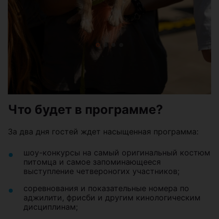
Что будет в программе?
За два дня гостей ждет насыщенная программа:
шоу-конкурсы на самый оригинальный костюм
питомца и самое запоминающееся
выступление четвероногих участников;
соревнования и показательные номера по
аджилити, фрисби и другим кинологическим
дисциплинам;