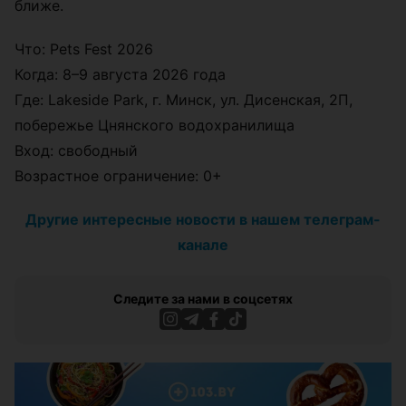
ближе.
Что: Pets Fest 2026
Когда: 8–9 августа 2026 года
Где: Lakeside Park, г. Минск, ул. Дисенская, 2П,
побережье Цнянского водохранилища
Вход: свободный
Возрастное ограничение: 0+
Другие интересные новости в нашем телеграм-
канале
Следите за нами в соцсетях