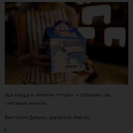
Все блюда и напитки готовят и собирают за
считаные минуты.
Виктория Данько, директор Mak.by: