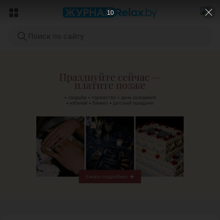
8
Поиск по сайту
ЭФФЕКТИВНАЯ РЕКЛАМА НА САЙТЕ