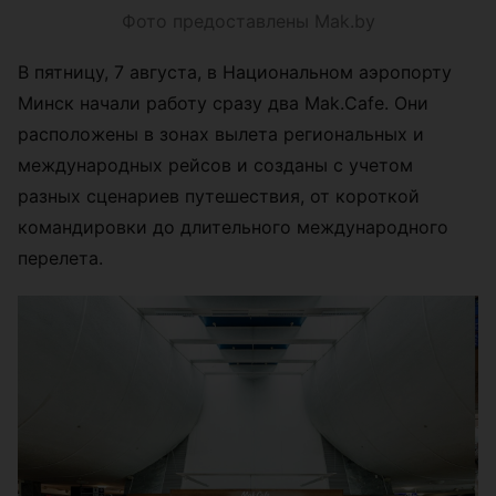
Фото предоставлены Mak.by
В пятницу, 7 августа, в Национальном аэропорту
Минск начали работу сразу два Mak.Cafe. Они
расположены в зонах вылета региональных и
международных рейсов и созданы с учетом
разных сценариев путешествия, от короткой
командировки до длительного международного
перелета.