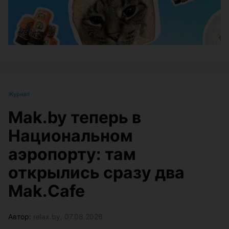
Журнал
Mak.by теперь в
Национальном
аэропорту: там
открылись сразу два
Mak.Cafe
Автор:
relax.by, 07.08.2026