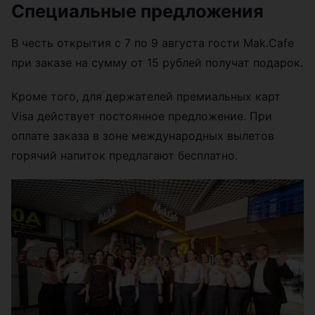
Специальные предложения
В честь открытия с 7 по 9 августа гости Mak.Cafe
при заказе на сумму от 15 рублей получат подарок.
Кроме того, для держателей премиальных карт
Visa действует постоянное предложение. При
оплате заказа в зоне международных вылетов
горячий напиток предлагают бесплатно.