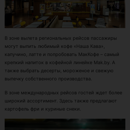
В зоне вылета региональных рейсов пассажиры
могут выпить любимый кофе «Наша Кава»,
капучино, латте и попробовать МакКофе – самый
крепкий напиток в кофейной линейке Mak.by. А
также выбрать десерты, мороженое и свежую
выпечку собственного производства.
В зоне международных рейсов гостей ждет более
широкий ассортимент. Здесь также предлагают
картофель фри и куриные снеки.