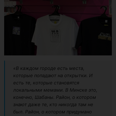
«В каждом городе есть места,
которые попадают на открытки. И
есть те, которые становятся
локальными мемами. В Минске это,
конечно, Шабаны. Район, о котором
знают даже те, кто никогда там не
был. Район, о котором придумано