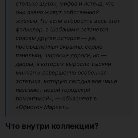
столько шуток, мифов и легенд, что
они давно живут собственной
жизнью. Но если отбросить весь этот
фольклор, с Шабанами останется
совсем другая история — да,
промышленная окраина, серые
панельки, широкие дороги, но —
дворы, в которых выросли тысячи
минчан и совершенно особенная
эстетика, которую сегодня все чаще
называют новой городской
романтикой», — объясняют в
«Офистон Маркет».
Что внутри коллекции?