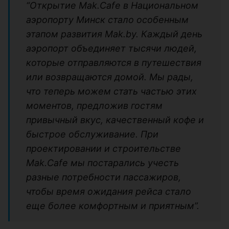
“Открытие Mak.Cafe в Национальном
аэропорту Минск стало особенным
этапом развития Mak.by. Каждый день
аэропорт объединяет тысячи людей,
которые отправляются в путешествия
или возвращаются домой. Мы рады,
что теперь можем стать частью этих
моментов, предложив гостям
привычный вкус, качественный кофе и
быстрое обслуживание. При
проектировании и строительстве
Mak.Cafe мы постарались учесть
разные потребности пассажиров,
чтобы время ожидания рейса стало
еще более комфортным и приятным”.