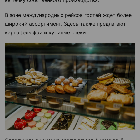
В зоне международных рейсов гостей ждет более
широкий ассортимент. Здесь также предлагают
картофель фри и куриные снеки.