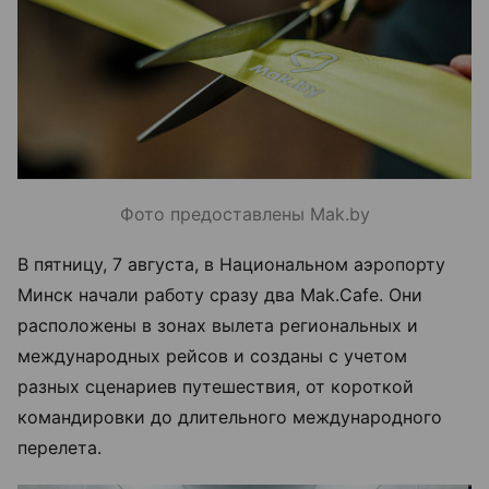
Фото предоставлены Mak.by
В пятницу, 7 августа, в Национальном аэропорту
Минск начали работу сразу два Mak.Cafe. Они
расположены в зонах вылета региональных и
международных рейсов и созданы с учетом
разных сценариев путешествия, от короткой
командировки до длительного международного
перелета.