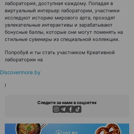
лаборатория, доступная каждому. Попадая в
виртуальный интерьер лаборатории, участники
исследуют историю мирового арта, проходят
увлекательные интерактивы и зарабатывают
бонусные баллы, которые они могут поменять на
стильные сувениры из специальной коллекции.
Попробуй и ты стать участником Креативной
лаборатории на
Discovermore.by
!
Следите за нами в соцсетях