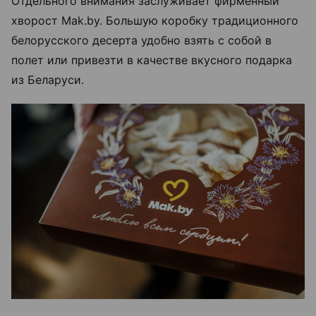
Отдельного внимания заслуживает фирменный
хворост Mak.by. Большую коробку традиционного
белорусского десерта удобно взять с собой в
полет или привезти в качестве вкусного подарка
из Беларуси.