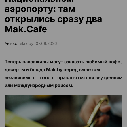
аэропорту: там
открылись сразу два
Mak.Cafe
Автор:
relax.by, 07.08.2026
Теперь пассажиры могут заказать любимый кофе,
десерты и блюда Mak.by перед вылетом
независимо от того, отправляются они внутренним
или международным рейсом.