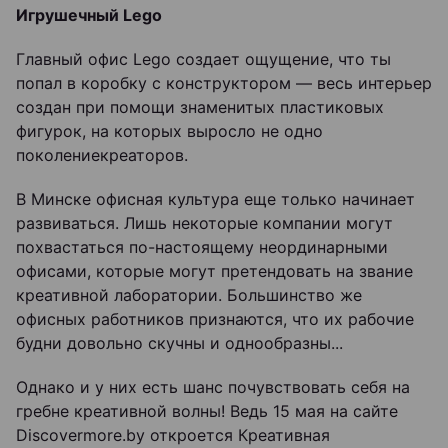
Игрушечный Lego
Главный офис Lego создает ощущение, что ты
попал в коробку с конструктором — весь интерьер
создан при помощи знаменитых пластиковых
фигурок, на которых выросло не одно
поколениекреаторов.
В Минске офисная культура еще только начинает
развиваться. Лишь некоторые компании могут
похвастаться по-настоящему неординарными
офисами, которые могут претендовать на звание
креативной лаборатории. Большинство же
офисных работников признаются, что их рабочие
будни довольно скучны и однообразны...
Однако и у них есть шанс почувствовать себя на
гребне креативной волны! Ведь 15 мая на сайте
Discovermore.by откроется Креативная