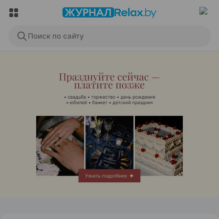
Поиск по сайту
ЭФФЕКТИВНАЯ РЕКЛАМА НА САЙТЕ