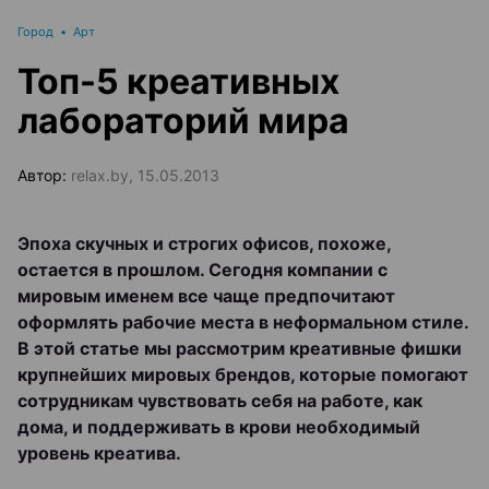
Город
•
Арт
Топ-5 креативных
лабораторий мира
Автор:
relax.by, 15.05.2013
Эпоха скучных и строгих офисов, похоже,
остается в прошлом. Сегодня компании с
мировым именем все чаще предпочитают
оформлять рабочие места в неформальном стиле.
В этой статье мы рассмотрим креативные фишки
крупнейших мировых брендов, которые помогают
сотрудникам чувствовать себя на работе, как
дома, и поддерживать в крови необходимый
уровень креатива.