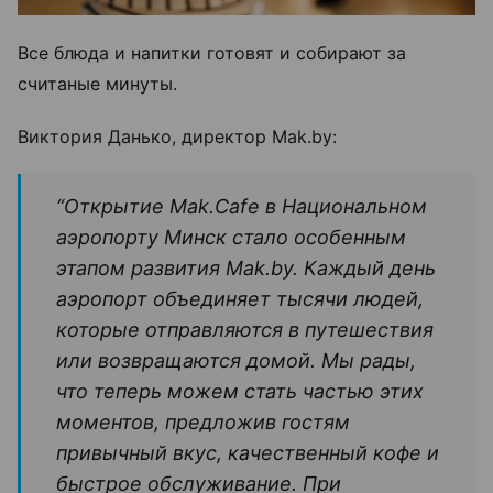
Все блюда и напитки готовят и собирают за
считаные минуты.
Виктория Данько, директор Mak.by:
“Открытие Mak.Cafe в Национальном
аэропорту Минск стало особенным
этапом развития Mak.by. Каждый день
аэропорт объединяет тысячи людей,
которые отправляются в путешествия
или возвращаются домой. Мы рады,
что теперь можем стать частью этих
моментов, предложив гостям
привычный вкус, качественный кофе и
быстрое обслуживание. При