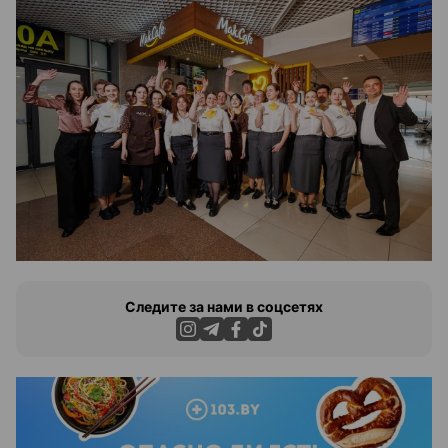
Следите за нами в соцсетях