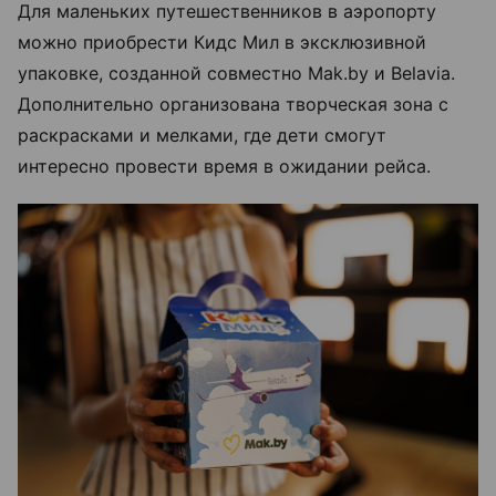
Для маленьких путешественников в аэропорту
можно приобрести Кидс Мил в эксклюзивной
упаковке, созданной совместно Mak.by и Belavia.
Дополнительно организована творческая зона с
раскрасками и мелками, где дети смогут
интересно провести время в ожидании рейса.