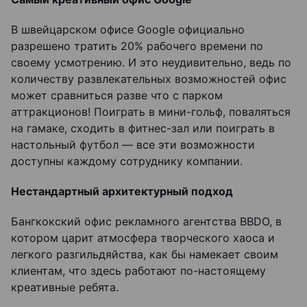
В швейцарском офисе Google официально
разрешено тратить 20% рабочего времени по
своему усмотрению. И это неудивительно, ведь по
количеству развлекательных возможностей офис
может сравниться разве что с парком
аттракционов! Поиграть в мини-гольф, поваляться
на гамаке, сходить в фитнес-зал или поиграть в
настольный футбол — все эти возможности
доступны каждому сотруднику компании.
Нестандартный архитектурный подход
Бангкокский офис рекламного агентства BBDO, в
котором царит атмосфера творческого хаоса и
легкого разгильдяйства, как бы намекает своим
клиентам, что здесь работают по-настоящему
креативные ребята.