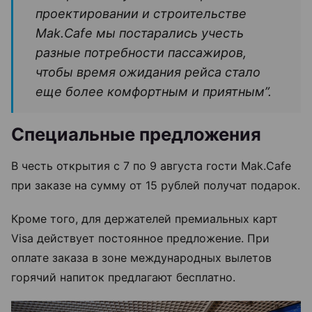
проектировании и строительстве
Mak.Cafe мы постарались учесть
разные потребности пассажиров,
чтобы время ожидания рейса стало
еще более комфортным и приятным”.
Специальные предложения
В честь открытия с 7 по 9 августа гости Mak.Cafe
при заказе на сумму от 15 рублей получат подарок.
Кроме того, для держателей премиальных карт
Visa действует постоянное предложение. При
оплате заказа в зоне международных вылетов
горячий напиток предлагают бесплатно.