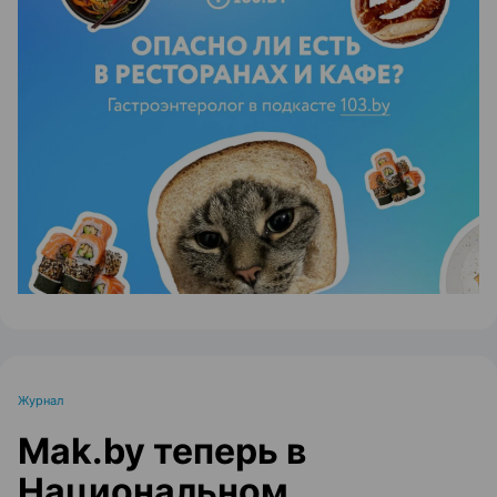
ЭФФЕКТИВНАЯ РЕКЛАМА НА САЙТЕ
Журнал
Mak.by теперь в
Национальном