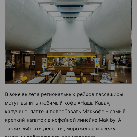
В зоне вылета региональных рейсов пассажиры
могут выпить любимый кофе «Наша Кава»,
капучино, латте и попробовать МакКофе – самый
крепкий напиток в кофейной линейке Mak.by. А
также выбрать десерты, мороженое и свежую
выпечку собственного производства.