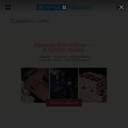
9
Поиск по сайту
ЭФФЕКТИВНАЯ РЕКЛАМА НА САЙТЕ