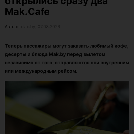
открылись сразу два
Mak.Cafe
Автор:
relax.by, 07.08.2026
Теперь пассажиры могут заказать любимый кофе,
десерты и блюда Mak.by перед вылетом
независимо от того, отправляются они внутренним
или международным рейсом.