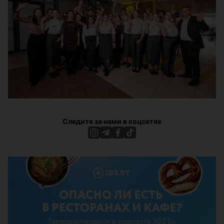
Следите за нами в соцсетях