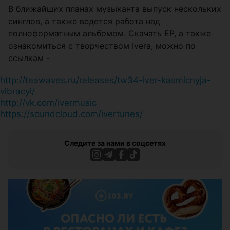
В ближайших планах музыканта выпуск нескольких
синглов, а также ведется работа над
полноформатным альбомом. Скачать ЕР, а также
ознакомиться с творчеством Iverа, можно по
ссылкам -
http://teawaves.ru/releases/tw34-iver-kasmicnyja-
vibracyi/
http://vk.com/ivermusic
https://soundcloud.com/ivertunes/
Следите за нами в соцсетях