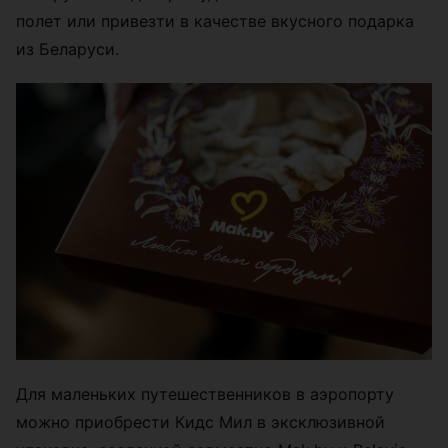
полет или привезти в качестве вкусного подарка
из Беларуси.
Для маленьких путешественников в аэропорту
можно приобрести Кидс Мил в эксклюзивной