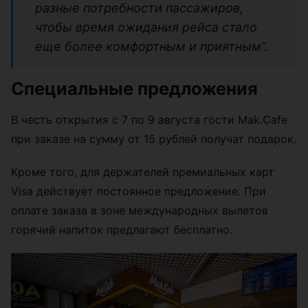
разные потребности пассажиров,
чтобы время ожидания рейса стало
еще более комфортным и приятным”.
Специальные предложения
В честь открытия с 7 по 9 августа гости Mak.Cafe
при заказе на сумму от 15 рублей получат подарок.
Кроме того, для держателей премиальных карт
Visa действует постоянное предложение. При
оплате заказа в зоне международных вылетов
горячий напиток предлагают бесплатно.