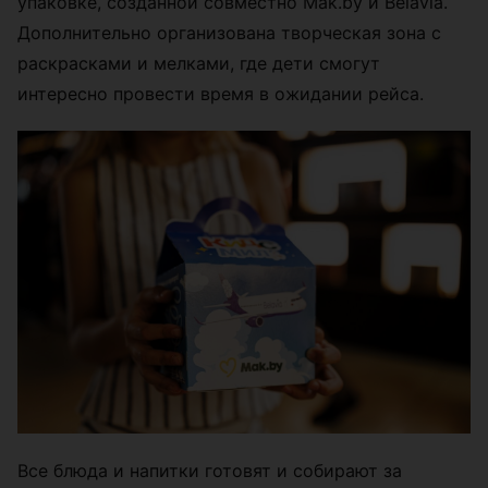
упаковке, созданной совместно Mak.by и Belavia.
Дополнительно организована творческая зона с
раскрасками и мелками, где дети смогут
интересно провести время в ожидании рейса.
Все блюда и напитки готовят и собирают за