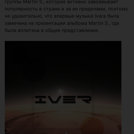
группы Martin S., которая активно завоевывает
популярность в стране и за ее пределами, поэтому
не удивительно, что впервые музыка Iverа была
замечена на презентации альбома Martin S., где
была вплетена в общее представление.