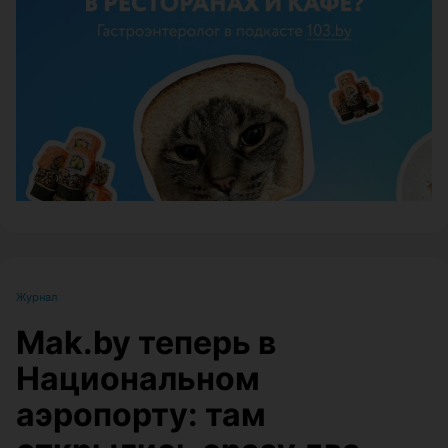
ЭФФЕКТИВНАЯ РЕКЛАМА НА САЙТЕ
Журнал
Mak.by теперь в
Национальном
аэропорту: там