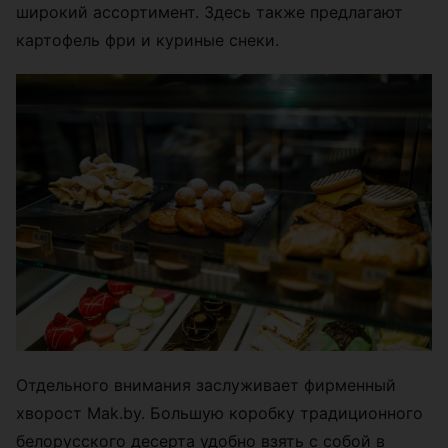
широкий ассортимент. Здесь также предлагают
картофель фри и куриные снеки.
Отдельного внимания заслуживает фирменный
хворост Mak.by. Большую коробку традиционного
белорусского десерта удобно взять с собой в