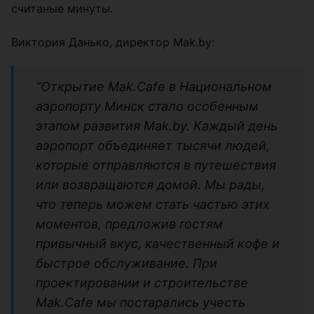
считаные минуты.
Виктория Данько, директор Mak.by:
“Открытие Mak.Cafe в Национальном
аэропорту Минск стало особенным
этапом развития Mak.by. Каждый день
аэропорт объединяет тысячи людей,
которые отправляются в путешествия
или возвращаются домой. Мы рады,
что теперь можем стать частью этих
моментов, предложив гостям
привычный вкус, качественный кофе и
быстрое обслуживание. При
проектировании и строительстве
Mak.Cafe мы постарались учесть