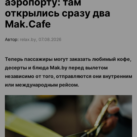
аэропорту: там
открылись сразу два
Mak.Cafe
Автор:
relax.by, 07.08.2026
Теперь пассажиры могут заказать любимый кофе,
десерты и блюда Mak.by перед вылетом
независимо от того, отправляются они внутренним
или международным рейсом.