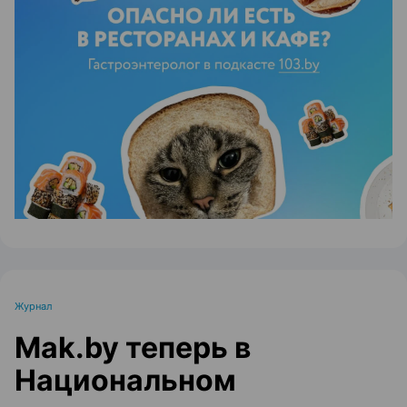
ЭФФЕКТИВНАЯ РЕКЛАМА НА САЙТЕ
Журнал
Mak.by теперь в
Национальном