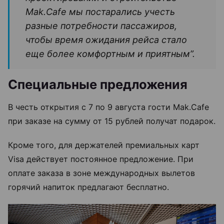
Mak.Cafe мы постарались учесть
разные потребности пассажиров,
чтобы время ожидания рейса стало
еще более комфортным и приятным”.
Специальные предложения
В честь открытия с 7 по 9 августа гости Mak.Cafe
при заказе на сумму от 15 рублей получат подарок.
Кроме того, для держателей премиальных карт
Visa действует постоянное предложение. При
оплате заказа в зоне международных вылетов
горячий напиток предлагают бесплатно.