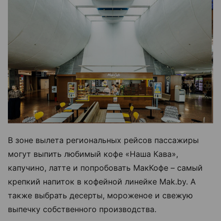
В зоне вылета региональных рейсов пассажиры
могут выпить любимый кофе «Наша Кава»,
капучино, латте и попробовать МакКофе – самый
крепкий напиток в кофейной линейке Mak.by. А
также выбрать десерты, мороженое и свежую
выпечку собственного производства.