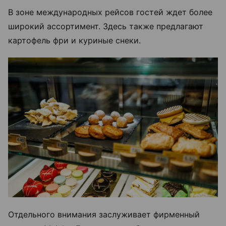
В зоне международных рейсов гостей ждет более
широкий ассортимент. Здесь также предлагают
картофель фри и куриные снеки.
Отдельного внимания заслуживает фирменный