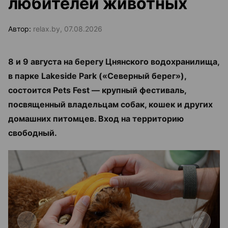
любителей животных
Автор:
relax.by, 07.08.2026
8 и 9 августа на берегу Цнянского водохранилища,
в парке Lakeside Park («Северный берег»),
состоится Pets Fest — крупный фестиваль,
посвященный владельцам собак, кошек и других
домашних питомцев. Вход на территорию
свободный.