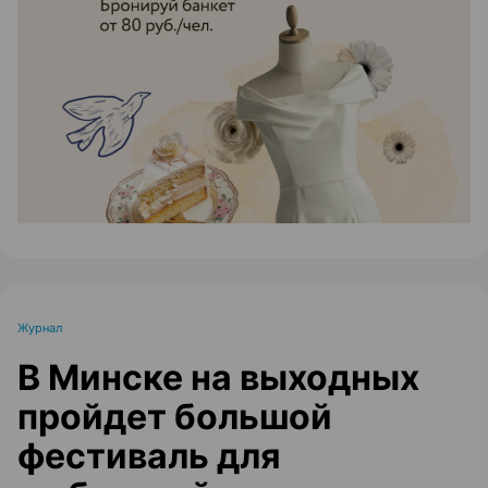
ЭФФЕКТИВНАЯ РЕКЛАМА НА САЙТЕ
Журнал
В Минске на выходных
пройдет большой
фестиваль для