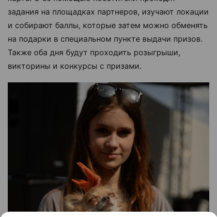
задания на площадках партнеров, изучают локации
и собирают баллы, которые затем можно обменять
на подарки в специальном пункте выдачи призов.
Также оба дня будут проходить розыгрыши,
викторины и конкурсы с призами.