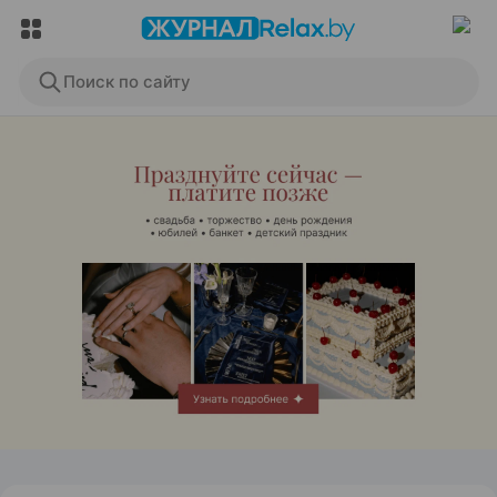
Поиск по сайту
ЭФФЕКТИВНАЯ РЕКЛАМА НА САЙТЕ