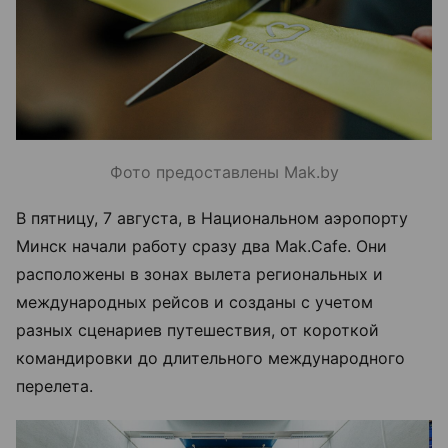
Фото предоставлены Mak.by
В пятницу, 7 августа, в Национальном аэропорту
Минск начали работу сразу два Mak.Cafe. Они
расположены в зонах вылета региональных и
международных рейсов и созданы с учетом
разных сценариев путешествия, от короткой
командировки до длительного международного
перелета.