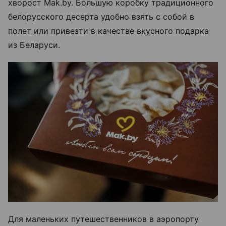
хворост Mak.by. Большую коробку традиционного
белорусского десерта удобно взять с собой в
полет или привезти в качестве вкусного подарка
из Беларуси.
Для маленьких путешественников в аэропорту