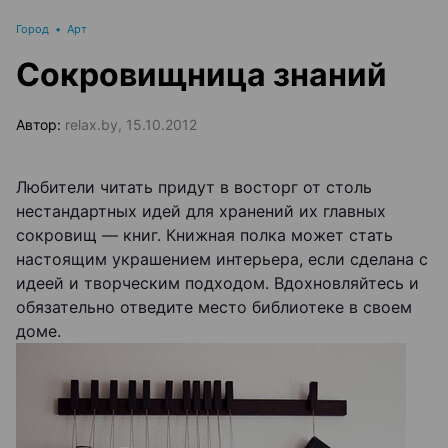
Город
•
Арт
Сокровищница знаний
Автор:
relax.by, 15.10.2012
Любители читать придут в восторг от столь
нестандартных идей для хранений их главных
сокровищ — книг. Книжная полка может стать
настоящим украшением интерьера, если сделана с
идеей и творческим подходом. Вдохновляйтесь и
обязательно отведите место библиотеке в своем
доме.