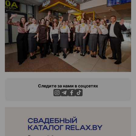
Следите за нами в соцсетях