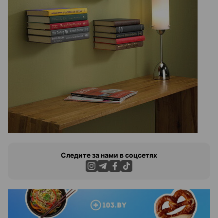
Следите за нами в соцсетях