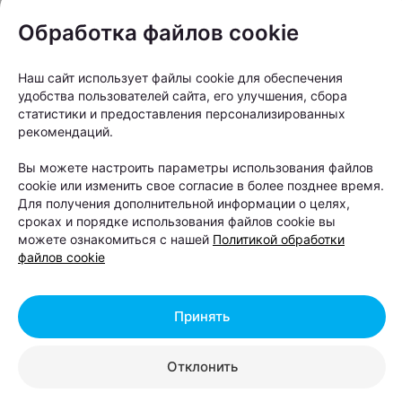
Обработка файлов cookie
Наш сайт использует файлы cookie для обеспечения
удобства пользователей сайта, его улучшения, сбора
статистики и предоставления персонализированных
рекомендаций.
Вы можете настроить параметры использования файлов
cookie или изменить свое согласие в более позднее время.
Для получения дополнительной информации о целях,
сроках и порядке использования файлов cookie вы
можете ознакомиться с нашей
Политикой обработки
файлов cookie
Принять
Что будет в программе?
Отклонить
За два дня гостей ждет насыщенная программа: