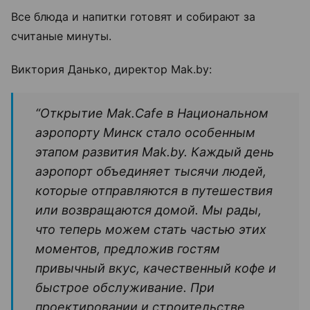
Все блюда и напитки готовят и собирают за
считаные минуты.
Виктория Данько, директор Mak.by:
“Открытие Mak.Cafe в Национальном
аэропорту Минск стало особенным
этапом развития Mak.by. Каждый день
аэропорт объединяет тысячи людей,
которые отправляются в путешествия
или возвращаются домой. Мы рады,
что теперь можем стать частью этих
моментов, предложив гостям
привычный вкус, качественный кофе и
быстрое обслуживание. При
проектировании и строительстве