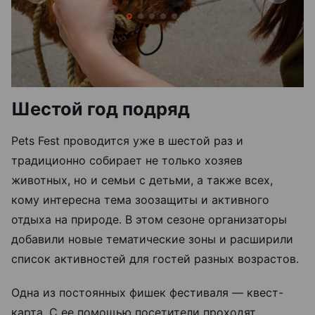
Шестой год подряд
Pets Fest проводится уже в шестой раз и
традиционно собирает не только хозяев
животных, но и семьи с детьми, а также всех,
кому интересна тема зоозащиты и активного
отдыха на природе. В этом сезоне организаторы
добавили новые тематические зоны и расширили
список активностей для гостей разных возрастов.
Одна из постоянных фишек фестиваля — квест-
карта. С ее помощью посетители проходят