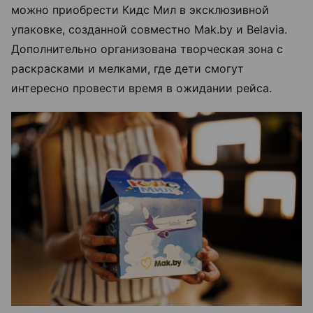
можно приобрести Кидс Мил в эксклюзивной
упаковке, созданной совместно Mak.by и Belavia.
Дополнительно организована творческая зона с
раскрасками и мелками, где дети смогут
интересно провести время в ожидании рейса.