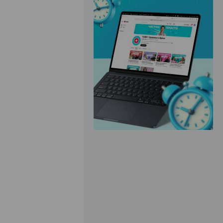
ЭФФЕКТИВНАЯ РЕКЛАМА НА САЙТЕ