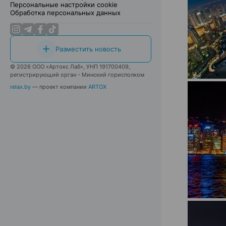
Персональные настройки cookie
Обработка персональных данных
Разместить новость
© 2026 ООО «Артокс Лаб», УНП 191700409,
регистрирующий орган - Минский горисполком
relax.by
— проект компании
ARTOX