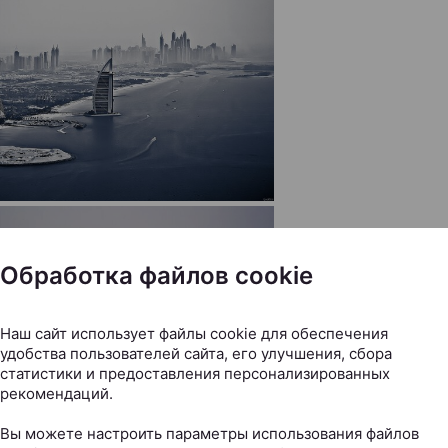
Обработка файлов cookie
Наш сайт использует файлы cookie для обеспечения
удобства пользователей сайта, его улучшения, сбора
статистики и предоставления персонализированных
рекомендаций.
Вы можете настроить параметры использования файлов