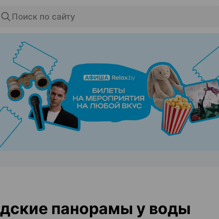
Поиск по сайту
ЭФФЕКТИВНАЯ РЕКЛАМА НА САЙТЕ
дские панорамы у воды