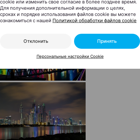
cookie или изменить свое согласие в более позднее время.
Для получения дополнительной информации о целях,
сроках и порядке использования файлов cookie вы можете
ознакомиться с нашей
Политикой обработки файлов cookie
Отклонить
Принять
Персональные настройки Cookie