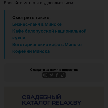
Бросайте метко и с удовольствием.
Смотрите также:
Бизнес-ланч в Минске
Кафе белорусской национальной
кухни
Вегетарианские кафе в Минске
Кофейни Минска
Следите за нами в соцсетях