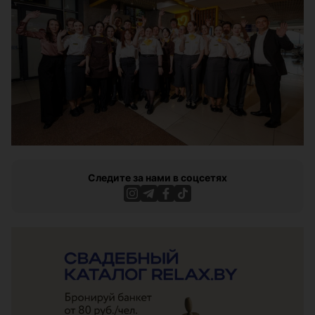
Следите за нами в соцсетях