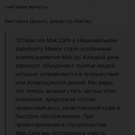
считаные минуты.
Виктория Данько, директор Mak.by:
“Открытие Mak.Cafe в Национальном
аэропорту Минск стало особенным
этапом развития Mak.by. Каждый день
аэропорт объединяет тысячи людей,
которые отправляются в путешествия
или возвращаются домой. Мы рады,
что теперь можем стать частью этих
моментов, предложив гостям
привычный вкус, качественный кофе и
быстрое обслуживание. При
проектировании и строительстве
Mak.Cafe мы постарались учесть