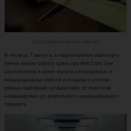
Фото предоставлены Mak.by
В пятницу, 7 августа, в Национальном аэропорту
Минск начали работу сразу два Mak.Cafe. Они
расположены в зонах вылета региональных и
международных рейсов и созданы с учетом
разных сценариев путешествия, от короткой
командировки до длительного международного
перелета.