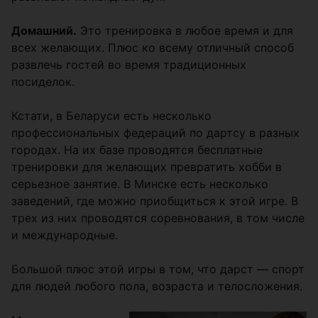
Домашний.
Это тренировка в любое время и для
всех желающих. Плюс ко всему отличный способ
развлечь гостей во время традиционных
посиделок.
Кстати, в Беларуси есть несколько
профессиональных федераций по дартсу в разных
городах. На их базе проводятся бесплатные
тренировки для желающих превратить хобби в
серьезное занятие. В Минске есть несколько
заведений, где можно приобщиться к этой игре. В
трех из них проводятся соревнования, в том числе
и международные.
Большой плюс этой игры в том, что дарст — спорт
для людей любого пола, возраста и телосложения.