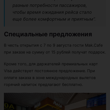
разные потребности пассажиров,
чтобы время ожидания рейса стало
еще более комфортным и приятным”.
Специальные предложения
В честь открытия с 7 по 9 августа гости Mak.Cafe
при заказе на сумму от 15 рублей получат подарок.
Кроме того, для держателей премиальных карт
Visa действует постоянное предложение. При
оплате заказа в зоне международных вылетов
горячий напиток предлагают бесплатно.