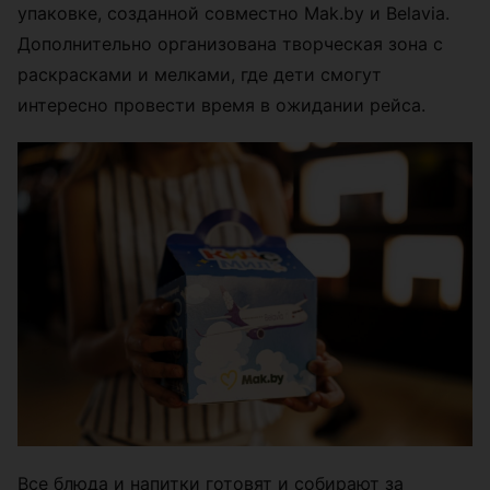
упаковке, созданной совместно Mak.by и Belavia.
Дополнительно организована творческая зона с
раскрасками и мелками, где дети смогут
интересно провести время в ожидании рейса.
Все блюда и напитки готовят и собирают за