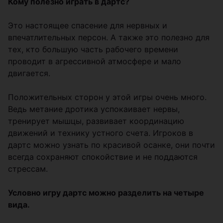
Кому полезно играть в дартс?
Это настоящее спасение для нервных и
впечатлительных персон. А также это полезно для
тех, кто большую часть рабочего времени
проводит в агрессивной атмосфере и мало
двигается.
Положительных сторон у этой игры очень много.
Ведь метание дротика успокаивает нервы,
тренирует мышцы, развивает координацию
движений и технику устного счета. Игроков в
дартс можно узнать по красивой осанке, они почти
всегда сохраняют спокойствие и не поддаются
стрессам.
Условно игру дартс можно разделить на четыре
вида.