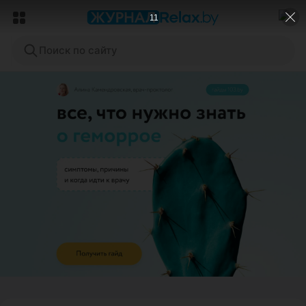
9
Поиск по сайту
ЭФФЕКТИВНАЯ РЕКЛАМА НА САЙТЕ