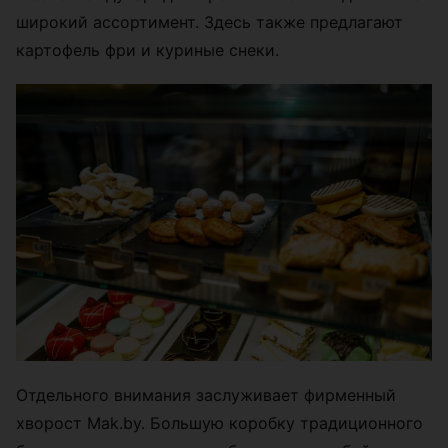
широкий ассортимент. Здесь также предлагают
картофель фри и куриные снеки.
Отдельного внимания заслуживает фирменный
хворост Mak.by. Большую коробку традиционного