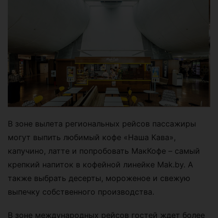
В зоне вылета региональных рейсов пассажиры
могут выпить любимый кофе «Наша Кава»,
капучино, латте и попробовать МакКофе – самый
крепкий напиток в кофейной линейке Mak.by. А
также выбрать десерты, мороженое и свежую
выпечку собственного производства.
В зоне международных рейсов гостей ждет более