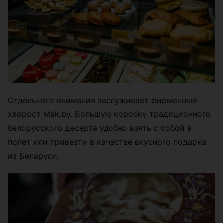
Отдельного внимания заслуживает фирменный
хворост Mak.by. Большую коробку традиционного
белорусского десерта удобно взять с собой в
полет или привезти в качестве вкусного подарка
из Беларуси.