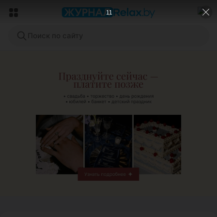
9
Поиск по сайту
ЭФФЕКТИВНАЯ РЕКЛАМА НА САЙТЕ