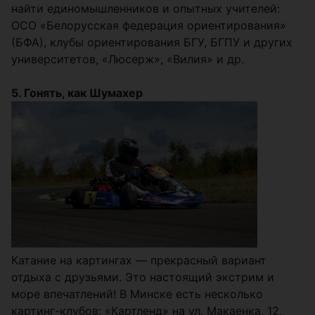
найти единомышленников и опытных учителей:
ОСО «Белорусская федерация ориентирования»
(БФА), клубы ориентирования БГУ, БГПУ и других
университетов, «Люсерж», «Вилия» и др.
5. Гонять, как Шумахер
Катание на картингах — прекрасный вариант
отдыха с друзьями. Это настоящий экстрим и
море впечатлений! В Минске есть несколько
картинг-клубов: «Картленд» на ул. Макаенка, 12,