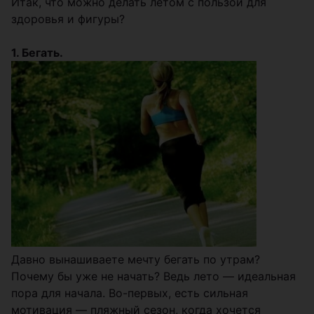
Итак, что можно делать летом с пользой для
здоровья и фигуры?
1. Бегать.
Давно вынашиваете мечту бегать по утрам?
Почему бы уже не начать? Ведь лето — идеальная
пора для начала. Во-первых, есть сильная
мотивация — пляжный сезон, когда хочется