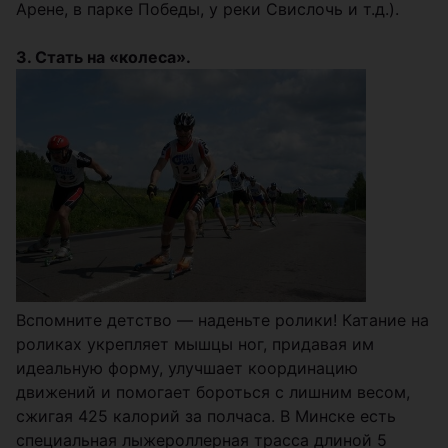
Арене, в парке Победы, у реки Свислочь и т.д.).
3. Стать на «колеса».
Вспомните детство — наденьте ролики! Катание на
роликах укрепляет мышцы ног, придавая им
идеальную форму, улучшает координацию
движений и помогает бороться с лишним весом,
сжигая 425 калорий за полчаса. В Минске есть
специальная лыжероллерная трасса длиной 5