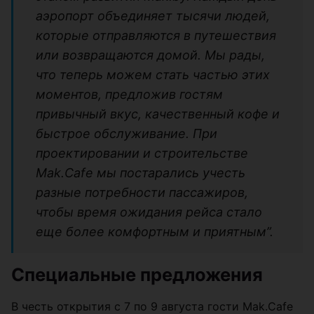
аэропорт объединяет тысячи людей,
которые отправляются в путешествия
или возвращаются домой. Мы рады,
что теперь можем стать частью этих
моментов, предложив гостям
привычный вкус, качественный кофе и
быстрое обслуживание. При
проектировании и строительстве
Mak.Cafe мы постарались учесть
разные потребности пассажиров,
чтобы время ожидания рейса стало
еще более комфортным и приятным”.
Специальные предложения
В честь открытия с 7 по 9 августа гости Mak.Cafe