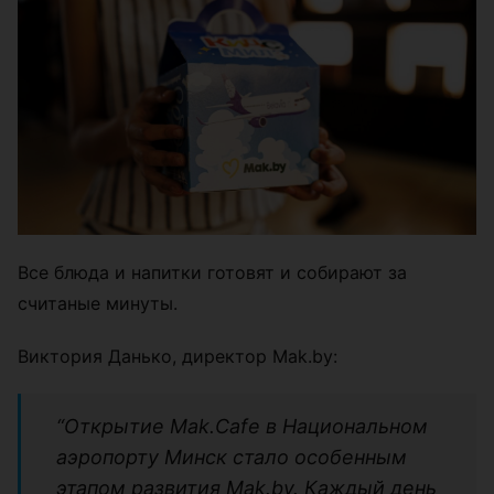
Все блюда и напитки готовят и собирают за
считаные минуты.
Виктория Данько, директор Mak.by:
“Открытие Mak.Cafe в Национальном
аэропорту Минск стало особенным
этапом развития Mak.by. Каждый день