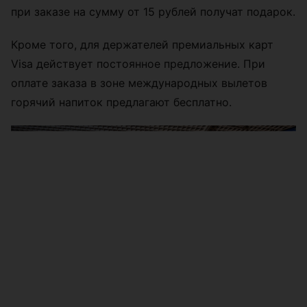
при заказе на сумму от 15 рублей получат подарок.
Кроме того, для держателей премиальных карт
Visa действует постоянное предложение. При
оплате заказа в зоне международных вылетов
горячий напиток предлагают бесплатно.