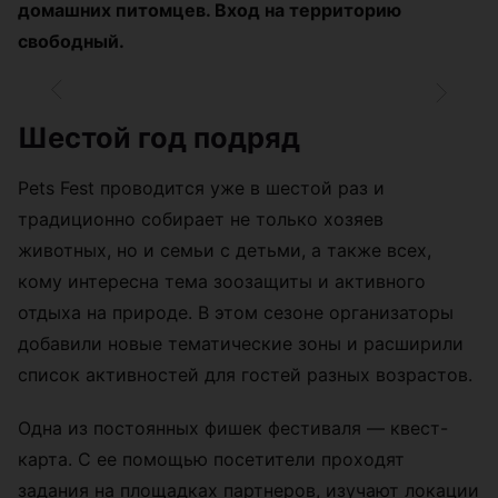
домашних питомцев. Вход на территорию
свободный.
Шестой год подряд
Pets Fest проводится уже в шестой раз и