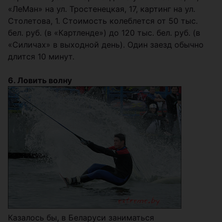
«ЛеМан» на ул. Тростенецкая, 17, картинг на ул.
Столетова, 1. Стоимость колеблется от 50 тыс.
бел. руб. (в «Картленде») до 120 тыс. бел. руб. (в
«Силичах» в выходной день). Один заезд обычно
длится 10 минут.
6. Ловить волну
Казалось бы, в Беларуси заниматься