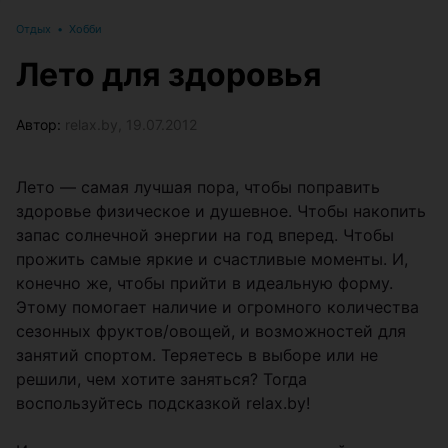
Отдых
•
Хобби
Лето для здоровья
Автор:
relax.by, 19.07.2012
Лето — самая лучшая пора, чтобы поправить
здоровье физическое и душевное. Чтобы накопить
запас солнечной энергии на год вперед. Чтобы
прожить самые яркие и счастливые моменты. И,
конечно же, чтобы прийти в идеальную форму.
Этому помогает наличие и огромного количества
сезонных фруктов/овощей, и возможностей для
занятий спортом. Теряетесь в выборе или не
решили, чем хотите заняться? Тогда
воспользуйтесь подсказкой relax.by!