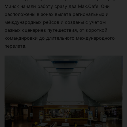
Минск начали работу сразу два Mak.Cafe. Они
расположены в зонах вылета региональных и
международных рейсов и созданы с учетом
разных сценариев путешествия, от короткой
командировки до длительного международного
перелета.