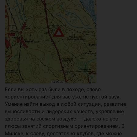
Если вы хоть раз были в походе, слово
«ориентирование» для вас уже не пустой звук.
Умение найти выход в любой ситуации, развитие
выносливости и лидерских качеств, укрепление
здоровья на свежем воздухе — далеко не все
плюсы занятий спортивным ориентированием. В
Минске, к слову, достаточно клубов, где можно