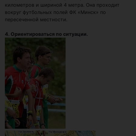
километров и шириной 4 метра. Она проходит
вокруг футбольных полей ФК «Минск» по
пересеченной местности.
4. Ориентироваться по ситуации.