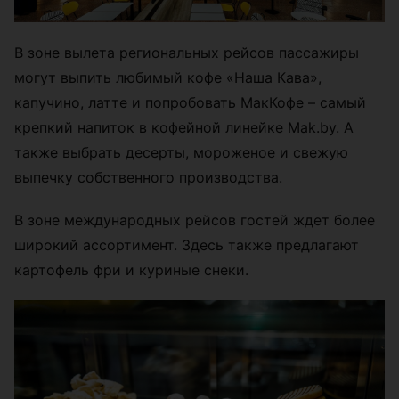
В зоне вылета региональных рейсов пассажиры
могут выпить любимый кофе «Наша Кава»,
капучино, латте и попробовать МакКофе – самый
крепкий напиток в кофейной линейке Mak.by. А
также выбрать десерты, мороженое и свежую
выпечку собственного производства.
В зоне международных рейсов гостей ждет более
широкий ассортимент. Здесь также предлагают
картофель фри и куриные снеки.