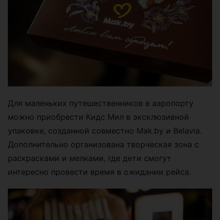
Для маленьких путешественников в аэропорту
можно приобрести Кидс Мил в эксклюзивной
упаковке, созданной совместно Mak.by и Belavia.
Дополнительно организована творческая зона с
раскрасками и мелками, где дети смогут
интересно провести время в ожидании рейса.