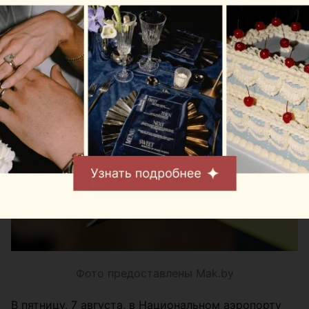
независимо от того, отправляются они внутренним
или международным рейсом.
Фото предоставлены Mak.by
В пятницу, 7 августа, в Национальном аэропорту