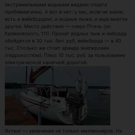
экстремальными водными видами спорта
проблематично. А вот и нет: у нас, если не знали,
есть и вейкбординг, и водные лыжи, и еще многое
другое. Место действия — озеро Птичь (ул.
Калиновского, 111). Прокат водных лыж и ниборда
обойдется в 30 тыс. бел. руб, вейкборда — в 40
тыс. Столько же стоит аренда экипировки
(гидрокостюм). Плюс 10 тыс. руб. за пользование
электрической канатной дорогой.
Яхтинг — увлечение не только миллионеров. На