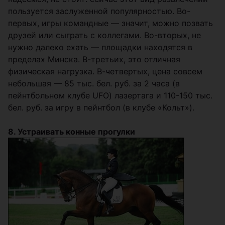
пользуется заслуженной популярностью. Во-
первых, игры командные — значит, можно позвать
друзей или сыграть с коллегами. Во-вторых, не
нужно далеко ехать — площадки находятся в
пределах Минска. В-третьих, это отличная
физическая нагрузка. В-четвертых, цена совсем
небольшая — 85 тыс. бел. руб. за 2 часа (в
пейнтбольном клубе UFO) лазертага и 110-150 тыс.
бел. руб. за игру в пейнтбол (в клубе «Кольт»).
8. Устраивать конные прогулки